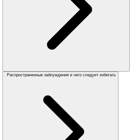
Распространенные заблуждения и чего следует избегать