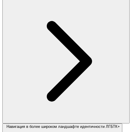
Навигация в более широком ландшафте идентичности ЛГБТК+