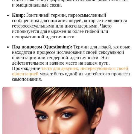
и эмоциональные связи.
Квир:
Зонтичный термин, переосмысленный
сообществом для описания людей, которые не являются
гетеросексуальными или цисгендерными. Часто
используется для выражения более гибкой или
ненормативной идентичности.
Под вопросом (Questioning):
Термин для людей, которые
находятся в процессе исследования своей сексуальной
ориентации или гендерной идентичности. Это
действительное и важное место на вашем пути.
Прохождение
теста для девушек, интересующихся своей
ориентацией
может быть одной из частей этого процесса
самопознания.