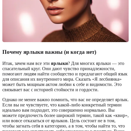
Почему ярлыки важны (и когда нет)
Итак, зачем нам все эти
ярлыки
? Для многих ярлыки — это
спасательный круг. Они дают чувство принадлежности,
помогают людям найти сообщество и предлагают общий язык
для описания их внутреннего мира. Сказать «Я лесбиянка»
может быть мощным актом любви к себе и видимости. Это
связывает вас с историей стойкости и гордости.
Однако не менее важно помнить, что вас не определяет ярлык.
Если вы не чувствуете, что какой-либо конкретный термин
идеально вам подходит, это совершенно нормально. Вы
можете предпочесть более широкий термин, такой как «квир»,
или вовсе отказаться от ярлыков. Цель состоит не в том,
чтобы загнать себя в категорию, а в том, чтобы найти то, что