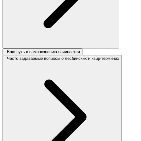
Ваш путь к самопознанию начинается
Часто задаваемые вопросы о лесбийских и квир-терминах