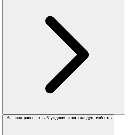
Распространенные заблуждения и чего следует избегать