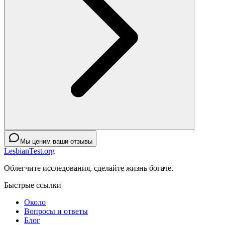
Мы ценим ваши отзывы
LesbianTest.org
Облегчите исследования, сделайте жизнь богаче.
Быстрые ссылки
Около
Вопросы и ответы
Блог