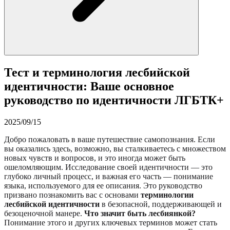
Тест и терминология лесбийской
идентичности: Ваше основное
руководство по идентичности ЛГБТК+
2025/09/15
Добро пожаловать в ваше путешествие самопознания. Если
вы оказались здесь, возможно, вы сталкиваетесь с множеством
новых чувств и вопросов, и это иногда может быть
ошеломляющим. Исследование своей идентичности — это
глубоко личный процесс, и важная его часть — понимание
языка, используемого для ее описания. Это руководство
призвано познакомить вас с основами
терминологии
лесбийской идентичности
в безопасной, поддерживающей и
безоценочной манере.
Что значит быть лесбиянкой?
Понимание этого и других ключевых терминов может стать