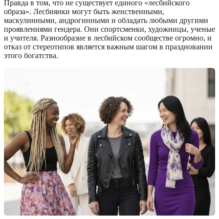
Правда в том, что не существует единого «лесбийского
образа». Лесбиянки могут быть женственными,
маскулинными, андрогинными и обладать любыми другими
проявлениями гендера. Они спортсменки, художницы, ученые
и учителя. Разнообразие в лесбийском сообществе огромно, и
отказ от стереотипов является важным шагом в праздновании
этого богатства.