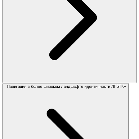
Навигация в более широком ландшафте идентичности ЛГБТК+