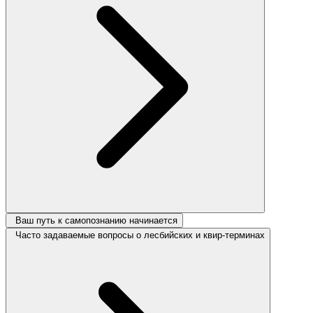
Ваш путь к самопознанию начинается
Часто задаваемые вопросы о лесбийских и квир-терминах