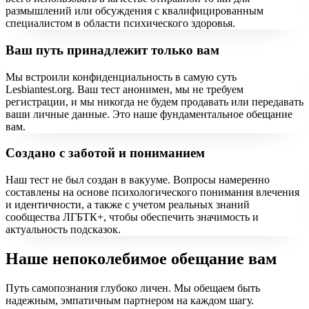
размышлений или обсуждения с квалифицированным
специалистом в области психического здоровья.
Ваш путь принадлежит только вам
Мы встроили конфиденциальность в самую суть
Lesbiantest.org. Ваш тест анонимен, мы не требуем
регистрации, и мы никогда не будем продавать или передавать
ваши личные данные. Это наше фундаментальное обещание
вам.
Создано с заботой и пониманием
Наш тест не был создан в вакууме. Вопросы намеренно
составлены на основе психологического понимания влечения
и идентичности, а также с учетом реальных знаний
сообщества ЛГБТК+, чтобы обеспечить значимость и
актуальность подсказок.
Наше непоколебимое обещание вам
Путь самопознания глубоко личен. Мы обещаем быть
надежным, эмпатичным партнером на каждом шагу.