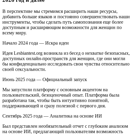
В перспективе мы стремимся расширить наши ресурсы,
добавить больше языков и постоянно совершенствовать наши
инструменты, чтобы сделать путь самопознания еще более
доступным и расширяющим возможности для женщин по
всему миру.
Начало 2024 года — Искра идеи
Идея Lesbiantest.org возникла из бесед о нехватке безопасных,
доступных онлайн-пространств для женщин, где они могли
бы конфиденциально исследовать свои чувства относительно
своей сексуальности.
Июнь 2025 года — Официальный запуск
Мы запустили платформу с основным акцентом на
пользовательский, безоценочный опыт. Платформа была
разработана так, чтобы быть интуитивно понятной,
поддерживающей и сразу полезной с первого дня.
Сентябрь 2025 года — Аналитика на основе ИИ
Был представлен необязательный отчет с глубоким анализом
на основе ИИ, предлагающий пользователям возможность