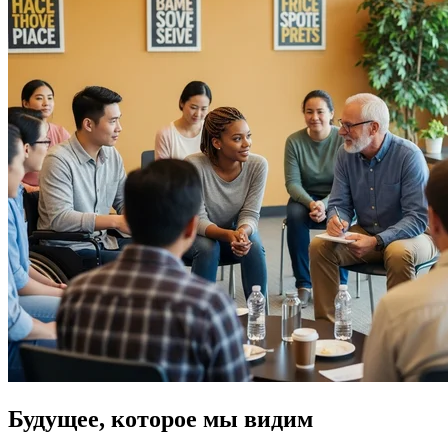
Будущее, которое мы видим