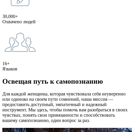
30,000+
Охвачено людей
16+
Языков
Освещая путь к самопознанию
Для каждой женщины, которая чувствовала себя неуверенно
или одиноко на своем пути сомнений, наша миссия —
предоставить доступный, эмпатичный и надежный
инструмент. Мы здесь, чтобы помочь вам разобраться в своих
чувствах, понять свои привязанности и способствовать
вашему самопознанию, один вопрос за раз.