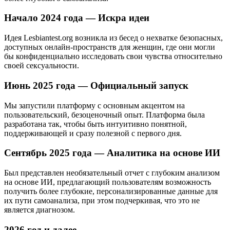
Начало 2024 года — Искра идеи
Идея Lesbiantest.org возникла из бесед о нехватке безопасных,
доступных онлайн-пространств для женщин, где они могли
бы конфиденциально исследовать свои чувства относительно
своей сексуальности.
Июнь 2025 года — Официальный запуск
Мы запустили платформу с основным акцентом на
пользовательский, безоценочный опыт. Платформа была
разработана так, чтобы быть интуитивно понятной,
поддерживающей и сразу полезной с первого дня.
Сентябрь 2025 года — Аналитика на основе ИИ
Был представлен необязательный отчет с глубоким анализом
на основе ИИ, предлагающий пользователям возможность
получить более глубокие, персонализированные данные для
их пути самоанализа, при этом подчеркивая, что это не
является диагнозом.
2026 год и далее