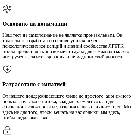
Основано на понимании
Наш тест на самопознание не является произвольным. Он
тщательно разработан на основе устоявшихся
психологических концепций и знаний сообщества ЛГБТК+,
чтобы предоставить значимые стимулы для самоанализа. Это
инструмент для исследования, а не медицинский диагноз.
Разработано с эмпатией
От нашего поддерживающего языка до простого, анонимного
пользовательского потока, каждый элемент создан для
снижения тревожности и уважения вашего личного пути. Мы
здесь не для того, чтобы вешать на вас ярлыки; мы здесь,
чтобы поддержать вас.