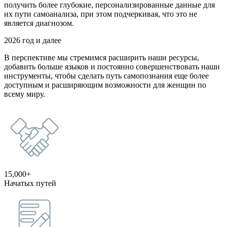
получить более глубокие, персонализированные данные для
их пути самоанализа, при этом подчеркивая, что это не
является диагнозом.
2026 год и далее
В перспективе мы стремимся расширить наши ресурсы,
добавить больше языков и постоянно совершенствовать наши
инструменты, чтобы сделать путь самопознания еще более
доступным и расширяющим возможности для женщин по
всему миру.
15,000+
Начатых путей