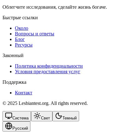
Облегчите исследования, сделайте жизнь богаче.
Быстрые ссылки
Около
Вопросы и ответы
Блог
Ресурсы
Законный
Политика конфиденциальности
Условия предоставления услуг
Поддержка
Контакт
© 2025 Lesbiantest.org. All rights reserved.
Система
Свет
Темный
Русский