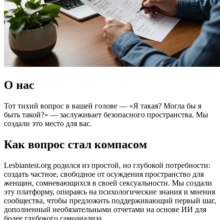
О нас
Тот тихий вопрос в вашей голове — «Я такая? Могла бы я
быть такой?» — заслуживает безопасного пространства. Мы
создали это место для вас.
Как вопрос стал компасом
Lesbiantest.org родился из простой, но глубокой потребности:
создать частное, свободное от осуждения пространство для
женщин, сомневающихся в своей сексуальности. Мы создали
эту платформу, опираясь на психологические знания и мнения
сообщества, чтобы предложить поддерживающий первый шаг,
дополненный необязательными отчетами на основе ИИ для
более глубокого самоанализа.