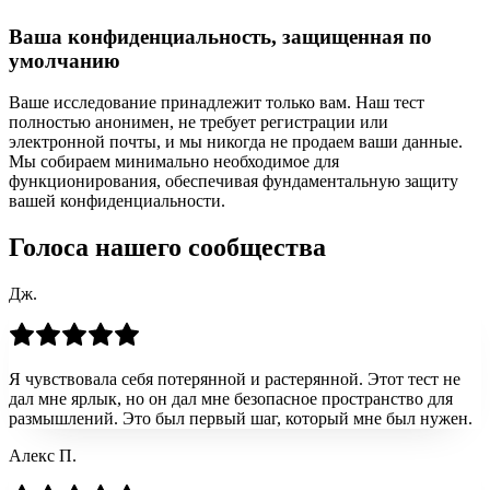
Ваша конфиденциальность, защищенная по
умолчанию
Ваше исследование принадлежит только вам. Наш тест
полностью анонимен, не требует регистрации или
электронной почты, и мы никогда не продаем ваши данные.
Мы собираем минимально необходимое для
функционирования, обеспечивая фундаментальную защиту
вашей конфиденциальности.
Голоса нашего сообщества
Дж.
Я чувствовала себя потерянной и растерянной. Этот тест не
дал мне ярлык, но он дал мне безопасное пространство для
размышлений. Это был первый шаг, который мне был нужен.
Алекс П.