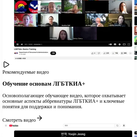
Рекомендуемые видео
Обучение основам ЛГБТКИА+
Основополагающее обучающее видео, которое охватывает
основные аспекты аббревиатуры ЛГБТКИА+ и ключевые
понятия для поддержки и понимания.
Смотреть видео