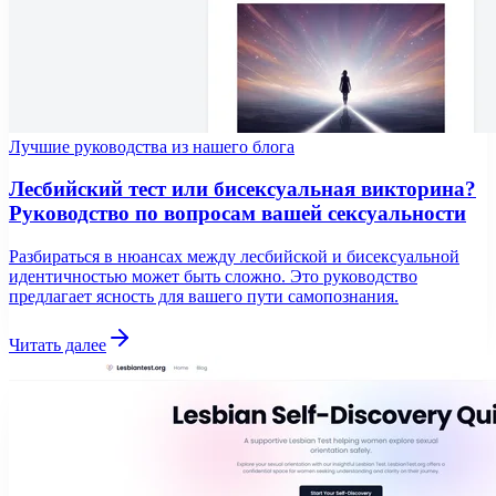
Лучшие руководства из нашего блога
Лесбийский тест или бисексуальная викторина?
Руководство по вопросам вашей сексуальности
Разбираться в нюансах между лесбийской и бисексуальной
идентичностью может быть сложно. Это руководство
предлагает ясность для вашего пути самопознания.
Читать далее