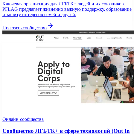
Ключевая организация для ЛГБТК+ людей и их союзников.
PFLAG предлагает жизненно важную поддержку, образование
и защиту интересов семей и друзей.
Посетить сообщество
Онлайн-сообщества
Сообщество ЛГБТК+ в сфере технологий (Out In