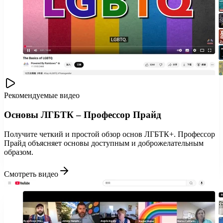
Рекомендуемые видео
Основы ЛГБТК – Профессор Прайд
Получите четкий и простой обзор основ ЛГБТК+. Профессор
Прайд объясняет основы доступным и доброжелательным
образом.
Смотреть видео