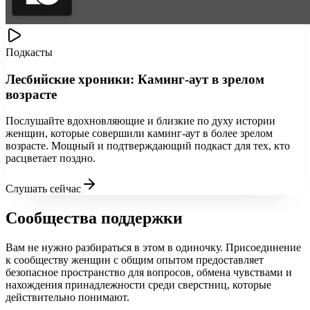
Подкасты
Лесбийские хроники: Каминг-аут в зрелом
возрасте
Послушайте вдохновляющие и близкие по духу истории
женщин, которые совершили каминг-аут в более зрелом
возрасте. Мощный и подтверждающий подкаст для тех, кто
расцветает поздно.
Слушать сейчас
Сообщества поддержки
Вам не нужно разбираться в этом в одиночку. Присоединение
к сообществу женщин с общим опытом предоставляет
безопасное пространство для вопросов, обмена чувствами и
нахождения принадлежности среди сверстниц, которые
действительно понимают.