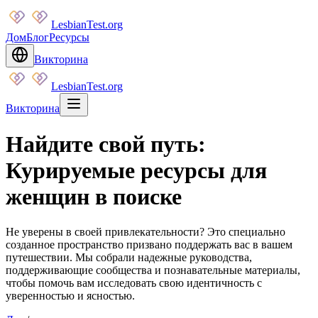
LesbianTest.org
Дом
Блог
Ресурсы
Викторина
LesbianTest.org
Викторина
Найдите свой путь:
Курируемые ресурсы для
женщин в поиске
Не уверены в своей привлекательности? Это специально
созданное пространство призвано поддержать вас в вашем
путешествии. Мы собрали надежные руководства,
поддерживающие сообщества и познавательные материалы,
чтобы помочь вам исследовать свою идентичность с
уверенностью и ясностью.