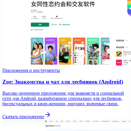
Приложения и инструменты
Zoe: Знакомства и чат для лесбиянок (Android)
Высоко оцененное приложение для знакомств и социальной
сети для Android, разработанное специально для лесбиянок,
бисексуальных и квир-женщин, ищущих значимые связи.
Скачать приложение