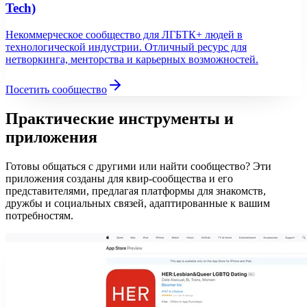
Tech)
Некоммерческое сообщество для ЛГБТК+ людей в
технологической индустрии. Отличный ресурс для
нетворкинга, менторства и карьерных возможностей.
Посетить сообщество
Практические инструменты и
приложения
Готовы общаться с другими или найти сообщество? Эти
приложения созданы для квир-сообщества и его
представителями, предлагая платформы для знакомств,
дружбы и социальных связей, адаптированные к вашим
потребностям.