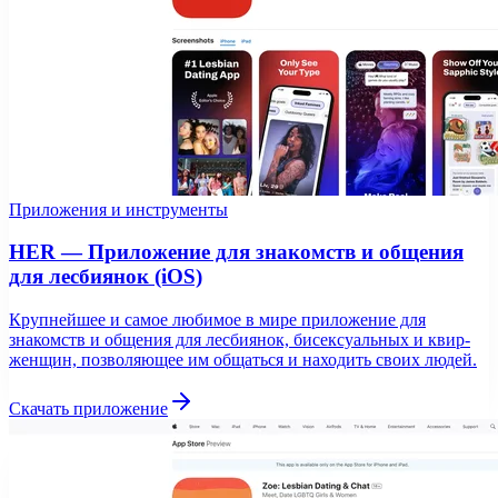
Приложения и инструменты
HER — Приложение для знакомств и общения
для лесбиянок (iOS)
Крупнейшее и самое любимое в мире приложение для
знакомств и общения для лесбиянок, бисексуальных и квир-
женщин, позволяющее им общаться и находить своих людей.
Скачать приложение