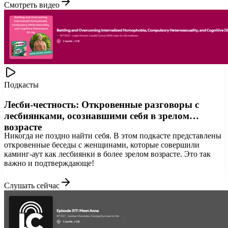
Смотреть видео
Подкасты
Лесби-честность: Откровенные разговоры с
лесбиянками, осознавшими себя в зрелом
возрасте
Никогда не поздно найти себя. В этом подкасте представлены
откровенные беседы с женщинами, которые совершили
каминг-аут как лесбиянки в более зрелом возрасте. Это так
важно и подтверждающе!
Слушать сейчас