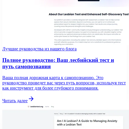
Лучшие руководства из нашего блога
Полное руководство: Ваш лесбийский тест и
путь самопознания
Ваша полная дорожная карта к самопознанию. Это
руководство проведет вас через путь вопросов, используя тест
как инструмент для более глубокого понимания.
Читать далее