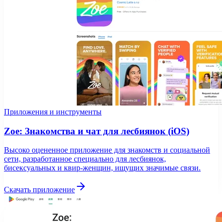
Приложения и инструменты
Zoe: Знакомства и чат для лесбиянок (iOS)
Высоко оцененное приложение для знакомств и социальной
сети, разработанное специально для лесбиянок,
бисексуальных и квир-женщин, ищущих значимые связи.
Скачать приложение