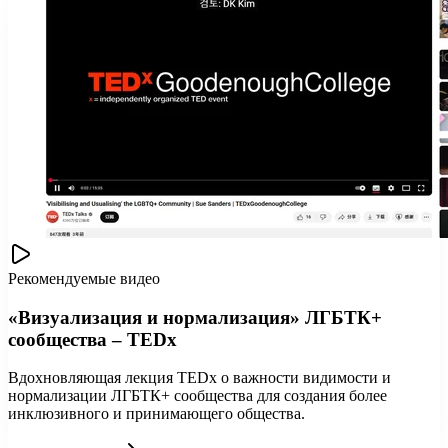
Рекомендуемые видео
«Визуализация и нормализация» ЛГБТК+
сообщества – TEDx
Вдохновляющая лекция TEDx о важности видимости и
нормализации ЛГБТК+ сообщества для создания более
инклюзивного и принимающего общества.