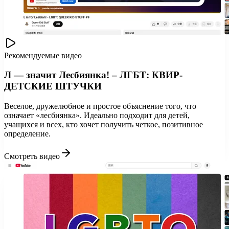
Рекомендуемые видео
Л — значит Лесбиянка! – ЛГБТ: КВИР-
ДЕТСКИЕ ШТУЧКИ
Веселое, дружелюбное и простое объяснение того, что
означает «лесбиянка». Идеально подходит для детей,
учащихся и всех, кто хочет получить четкое, позитивное
определение.
Смотреть видео