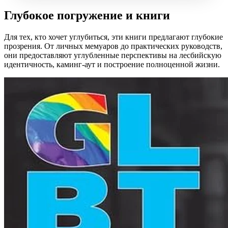
Глубокое погружение и книги
Для тех, кто хочет углубиться, эти книги предлагают глубокие
прозрения. От личных мемуаров до практических руководств,
они предоставляют углубленные перспективы на лесбийскую
идентичность, каминг-аут и построение полноценной жизни.