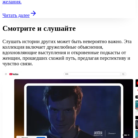
желания.
Читать далее
Смотрите и слушайте
Слушать истории других может быть невероятно важно. Эта
коллекция включает дружелюбные объяснения,
вдохновляющие выступления и откровенные подкасты от
женщин, прошедших схожий путь, предлагая перспективу и
чувство связи.