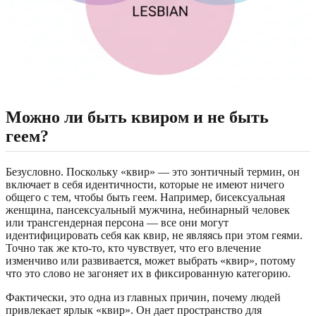
Можно ли быть квиром и не быть
геем?
Безусловно. Поскольку «квир» — это зонтичный термин, он
включает в себя идентичности, которые не имеют ничего
общего с тем, чтобы быть геем. Например, бисексуальная
женщина, пансексуальный мужчина, небинарный человек
или трансгендерная персона — все они могут
идентифицировать себя как квир, не являясь при этом геями.
Точно так же кто-то, кто чувствует, что его влечение
изменчиво или развивается, может выбрать «квир», потому
что это слово не загоняет их в фиксированную категорию.
Фактически, это одна из главных причин, почему людей
привлекает ярлык «квир». Он дает пространство для