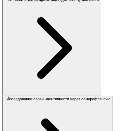
Исследование своей идентичности через саморефлексию