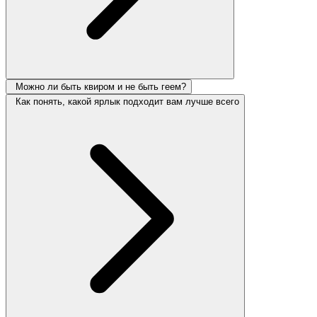
Можно ли быть квиром и не быть геем?
Как понять, какой ярлык подходит вам лучше всего