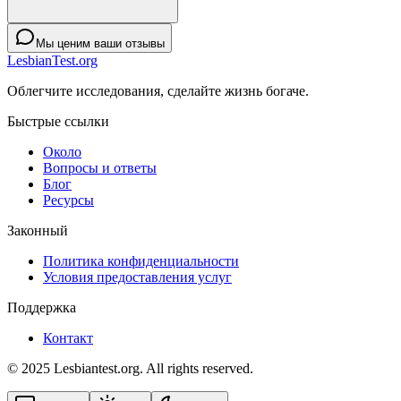
Мы ценим ваши отзывы
LesbianTest.org
Облегчите исследования, сделайте жизнь богаче.
Быстрые ссылки
Около
Вопросы и ответы
Блог
Ресурсы
Законный
Политика конфиденциальности
Условия предоставления услуг
Поддержка
Контакт
© 2025 Lesbiantest.org. All rights reserved.