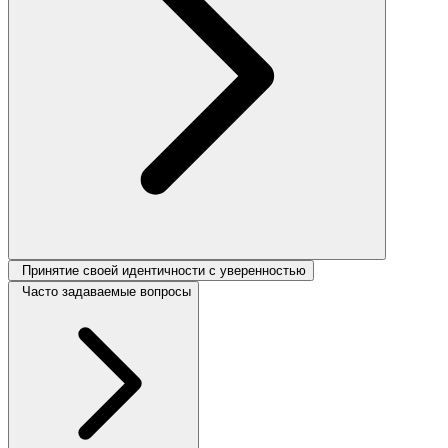
Принятие своей идентичности с уверенностью
Часто задаваемые вопросы