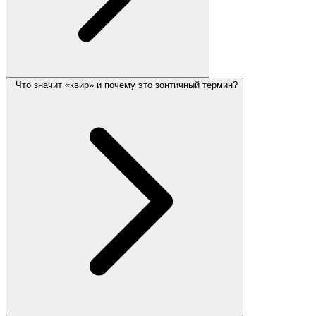
Что значит «квир» и почему это зонтичный термин?