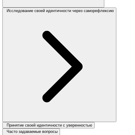
Исследование своей идентичности через саморефлексию
Принятие своей идентичности с уверенностью
Часто задаваемые вопросы