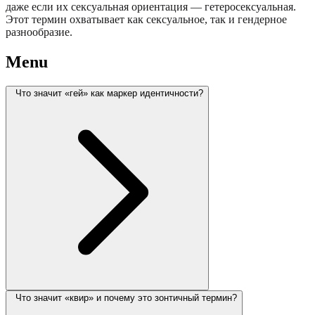
даже если их сексуальная ориентация — гетеросексуальная.
Этот термин охватывает как сексуальное, так и гендерное
разнообразие.
Menu
Что значит «гей» как маркер идентичности?
Что значит «квир» и почему это зонтичный термин?