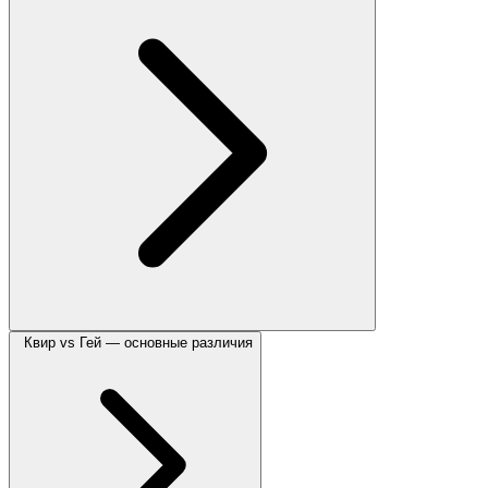
Квир vs Гей — основные различия