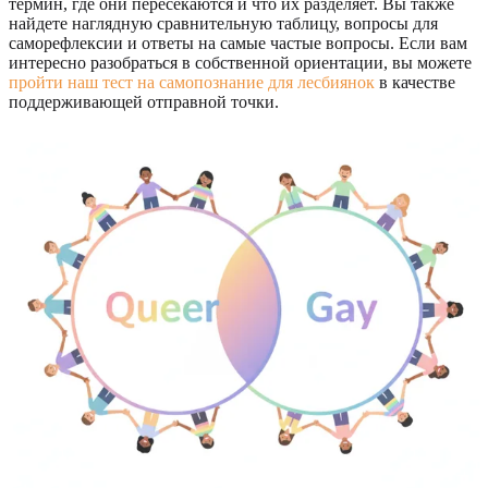
термин, где они пересекаются и что их разделяет. Вы также
найдете наглядную сравнительную таблицу, вопросы для
саморефлексии и ответы на самые частые вопросы. Если вам
интересно разобраться в собственной ориентации, вы можете
пройти наш тест на самопознание для лесбиянок
в качестве
поддерживающей отправной точки.