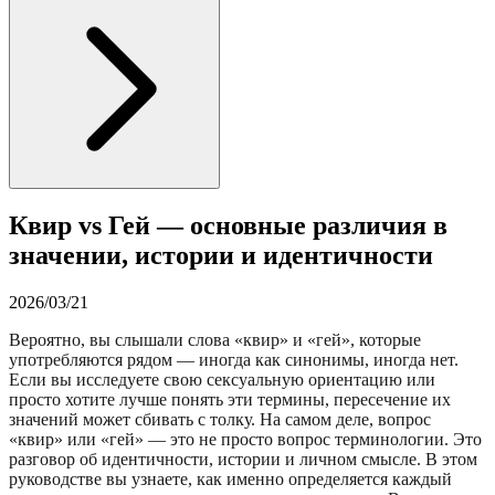
Квир vs Гей — основные различия в
значении, истории и идентичности
2026/03/21
Вероятно, вы слышали слова «квир» и «гей», которые
употребляются рядом — иногда как синонимы, иногда нет.
Если вы исследуете свою сексуальную ориентацию или
просто хотите лучше понять эти термины, пересечение их
значений может сбивать с толку. На самом деле, вопрос
«квир» или «гей» — это не просто вопрос терминологии. Это
разговор об идентичности, истории и личном смысле. В этом
руководстве вы узнаете, как именно определяется каждый