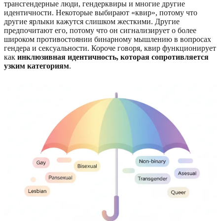
трансгендерные люди, гендерквиры и многие другие
идентичности. Некоторые выбирают «квир», потому что
другие ярлыки кажутся слишком жесткими. Другие
предпочитают его, потому что он сигнализирует о более
широком противостоянии бинарному мышлению в вопросах
гендера и сексуальности. Короче говоря, квир функционирует
как
инклюзивная идентичность, которая сопротивляется
узким категориям
.