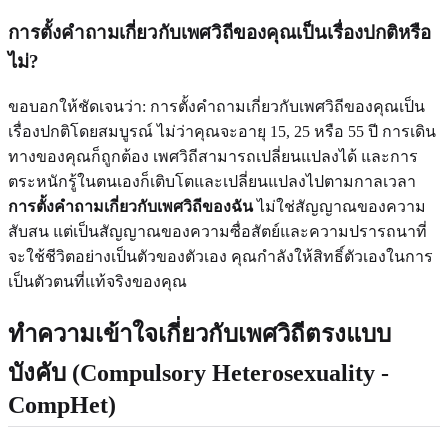
การตั้งคำถามเกี่ยวกับเพศวิถีของคุณเป็นเรื่องปกติหรือ
ไม่?
ขอบอกให้ชัดเจนว่า: การตั้งคำถามเกี่ยวกับเพศวิถีของคุณเป็น
เรื่องปกติโดยสมบูรณ์ ไม่ว่าคุณจะอายุ 15, 25 หรือ 55 ปี การเดิน
ทางของคุณก็ถูกต้อง เพศวิถีสามารถเปลี่ยนแปลงได้ และการ
ตระหนักรู้ในตนเองก็เติบโตและเปลี่ยนแปลงไปตามกาลเวลา
การตั้งคำถามเกี่ยวกับเพศวิถีของฉัน
ไม่ใช่สัญญาณของความ
สับสน แต่เป็นสัญญาณของความซื่อสัตย์และความปรารถนาที่
จะใช้ชีวิตอย่างเป็นตัวของตัวเอง คุณกำลังให้สิทธิ์ตัวเองในการ
เป็นตัวตนที่แท้จริงของคุณ
ทำความเข้าใจเกี่ยวกับเพศวิถีตรงแบบ
บังคับ (Compulsory Heterosexuality -
CompHet)