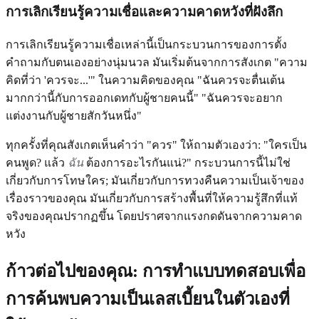
การเลิกเรียนรู้ความเชื่อและความคาดหวังที่ฝังลึก
การเลิกเรียนรู้ความเชื่อเหล่านี้เป็นกระบวนการของการตั้ง
คำถามกับตนเองอย่างนุ่มนวล มันเริ่มต้นจากการสังเกต "ความ
คิดที่ว่า 'ควรจะ...'" ในความคิดของคุณ "ฉันควรจะตื่นเต้น
มากกว่านี้กับการออกเดทกับผู้ชายคนนี้" "ฉันควรจะอยาก
แต่งงานกับผู้ชายสักวันหนึ่ง"
ทุกครั้งที่คุณสังเกตเห็นคำว่า "ควร" ให้ถามตัวเองว่า: "ใครเป็น
คนพูด? แล้ว
ฉัน
ต้องการอะไรกันแน่?" กระบวนการนี้ไม่ใช่
เกี่ยวกับการโทษใคร; มันเกี่ยวกับการทวงคืนความเป็นเจ้าของ
เรื่องราวของคุณ มันเกี่ยวกับการสร้างพื้นที่ให้ความรู้สึกที่แท้
จริงของคุณปรากฏขึ้น โดยปราศจากแรงกดดันจากความคาด
หวัง
ก้าวต่อไปของคุณ: การทำแบบทดสอบเพื่อ
การค้นพบความเป็นเลสเบี้ยนในตัวเองที่