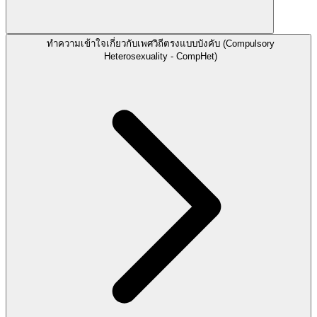
ทำความเข้าใจเกี่ยวกับเพศวิถีตรงแบบบังคับ (Compulsory
Heterosexuality - CompHet)