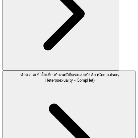
ทำความเข้าใจเกี่ยวกับเพศวิถีตรงแบบบังคับ (Compulsory
Heterosexuality - CompHet)