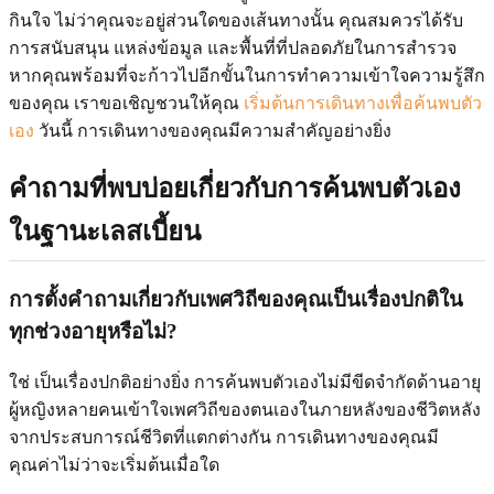
กินใจ ไม่ว่าคุณจะอยู่ส่วนใดของเส้นทางนั้น คุณสมควรได้รับ
การสนับสนุน แหล่งข้อมูล และพื้นที่ที่ปลอดภัยในการสำรวจ
หากคุณพร้อมที่จะก้าวไปอีกขั้นในการทำความเข้าใจความรู้สึก
ของคุณ เราขอเชิญชวนให้คุณ
เริ่มต้นการเดินทางเพื่อค้นพบตัว
เอง
วันนี้ การเดินทางของคุณมีความสำคัญอย่างยิ่ง
คำถามที่พบบ่อยเกี่ยวกับการค้นพบตัวเอง
ในฐานะเลสเบี้ยน
การตั้งคำถามเกี่ยวกับเพศวิถีของคุณเป็นเรื่องปกติใน
ทุกช่วงอายุหรือไม่?
ใช่ เป็นเรื่องปกติอย่างยิ่ง การค้นพบตัวเองไม่มีขีดจำกัดด้านอายุ
ผู้หญิงหลายคนเข้าใจเพศวิถีของตนเองในภายหลังของชีวิตหลัง
จากประสบการณ์ชีวิตที่แตกต่างกัน การเดินทางของคุณมี
คุณค่าไม่ว่าจะเริ่มต้นเมื่อใด