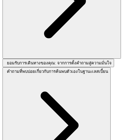
ยอมรับการเดินทางของคุณ: จากการตั้งคำถามสู่ความมั่นใจ
คำถามที่พบบ่อยเกี่ยวกับการค้นพบตัวเองในฐานะเลสเบี้ยน