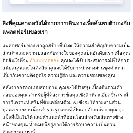
สิ่งที่คุณคาดหวังได้จากการเดินทางเพื่อค้นพบตัวเองกับ
แพลตฟอร์มของเรา
แพลตฟอร์มของเราถูกสร้างขึ้นโดยให้ความสำคัญกับความเป็น
ส่วนตัวและความปลอดภัยทางใจของคุณเป็นอันดับแรก เมื่อคุณ
ตัดสินใจที่จะ
ทำแบบทดสอบ
คุณจะได้รับประสบการณ์ที่ให้การ
สนับสนุนและไม่ตัดสิน คุณจะได้รับการนำทางผ่านชุดคำถาม
เกี่ยวกับความดึงดูดใจ ความรู้สึก และความชอบของคุณ
หลังจากกรอกแบบสอบถาม คุณจะได้รับสรุปเบื้องต้นตามคำ
ตอบของคุณ สำหรับผู้ที่ต้องการข้อมูลเชิงลึกที่ละเอียดขึ้น เรามี
การวิเคราะห์เสริมที่ขับเคลื่อนด้วย AI ซึ่งจะให้รายงานส่วน
บุคคล รายงานนี้จะสำรวจรูปแบบที่เป็นเอกลักษณ์ของคุณ จุด
แข็งที่เป็นไปได้ และคำแนะนำที่อ่อนโยนสำหรับเส้นทางข้าง
หน้าของคุณ ทั้งหมดนี้อยู่ภายใต้การรักษาความเป็นส่วน
ตัวอย่างสมบูรณ์