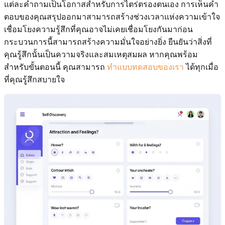
แต่ละคำถามเป็นโอกาสสำหรับการไตร่ตรองตนเอง การเห็นคำ
ตอบของคุณสรุปออกมาสามารถสร้างช่วงเวลาแห่งความเข้าใจ
เชื่อมโยงความรู้สึกที่คุณอาจไม่เคยเชื่อมโยงกันมาก่อน
กระบวนการนี้สามารถสร้างความมั่นใจอย่างยิ่ง ยืนยันว่าสิ่งที่
คุณรู้สึกนั้นเป็นความจริงและสมเหตุสมผล หากคุณพร้อม
สำหรับขั้นตอนนี้ คุณสามารถ
ทำแบบทดสอบของเรา
ได้ทุกเมื่อ
ที่คุณรู้สึกสบายใจ