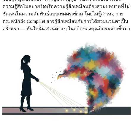
ความรู้สึกไม่สบายใจหรือความรู้สึกเหมือนต้องสวมบทบาทที่ไม่
ชัดเจนในความสัมพันธ์แบบเพศตรงข้าม โดยไม่รู้สาเหตุ การ
ตระหนักถึง CompHet อาจรู้สึกเหมือนกับการได้สวมแว่นตาเป็น
ครั้งแรก — ทันใดนั้น ส่วนต่าง ๆ ในอดีตของคุณก็กระจ่างขึ้นมา