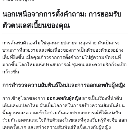
นอกเหนือจากการตั้งคำถาม: การยอมรับ
ตัวตนเลสเบี้ยนของคุณ
การค้นพบตัวเองไม่ใช่จุดหมายปลายทางสุดท้าย มันเป็นกระ
บวนการที่สวยงามและต่อเนื่องของการเป็นตัวของตัวเองอย่าง
เต็มที่ยิ่งขึ้น เมื่อคุณก้าวจากการตั้งคำถามไปสู่ความชัดเจนที่
มากขึ้น โลกใหม่แห่งประสบการณ์ ชุมชน และความรักก็จะเปิด
กว้างขึ้น
การสำรวจความสัมพันธ์ใหม่และการออกเดทกับผู้หญิง
การเข้าสู่โลกของการ
ออกเดทกับผู้หญิง
อาจเป็นเรื่องที่น่าตื่น
เต้นและแปลกใหม่ มันเป็นโอกาสในการสร้างความสัมพันธ์บน
พื้นฐานของความเข้าใจร่วมกันและประสบการณ์ที่ได้แบ่งปัน
ร่วมกัน อดทนและใจดีกับตัวเองในขณะที่คุณเรียนรู้ที่จะจีบ ออก
เดทครั้งแรก และสร้างความสัมพันธ์ที่แข็งแรงกับผู้หญิง