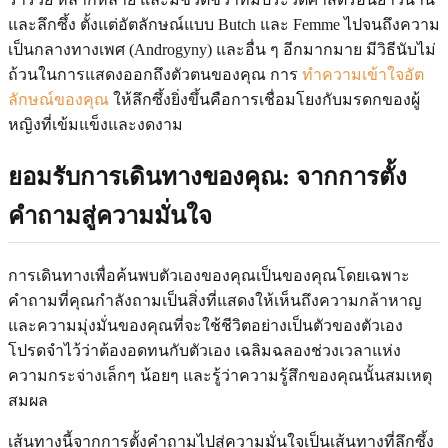
และลึกซึ้ง ตั้งแต่อัตลักษณ์แบบ Butch และ Femme ไปจนถึงความ
เป็นกลางทางเพศ (Androgyny) และอื่น ๆ อีกมากมาย มีวิธีนับไม่
ถ้วนในการแสดงออกถึงตัวตนของคุณ การ
ทำความเข้าใจอัต
ลักษณ์ของคุณ
ให้ลึกซึ้งยิ่งขึ้นคือการเชื่อมโยงกับมรดกของผู้
หญิงที่เข้มแข็งและงดงาม
ยอมรับการเดินทางของคุณ: จากการตั้ง
คำถามสู่ความมั่นใจ
การเดินทางเพื่อค้นพบตัวเองของคุณเป็นของคุณโดยเฉพาะ
คำถามที่คุณกำลังถามเป็นสิ่งที่แสดงให้เห็นถึงความกล้าหาญ
และความมุ่งมั่นของคุณที่จะใช้ชีวิตอย่างเป็นตัวของตัวเอง
โปรดจำไว้ว่าต้องอดทนกับตัวเอง เฉลิมฉลองช่วงเวลาแห่ง
ความกระจ่างเล็กๆ น้อยๆ และรู้ว่าความรู้สึกของคุณนั้นสมเหตุ
สมผล
เส้นทางนี้จากการตั้งคำถามไปสู่ความมั่นใจเป็นเส้นทางที่ลึกซึ้ง