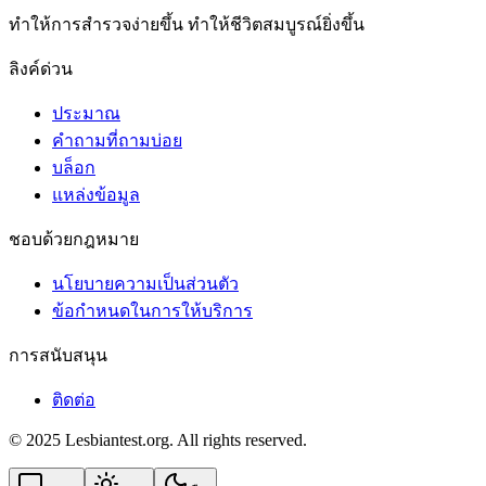
ทําให้การสํารวจง่ายขึ้น ทําให้ชีวิตสมบูรณ์ยิ่งขึ้น
ลิงค์ด่วน
ประมาณ
คำถามที่ถามบ่อย
บล็อก
แหล่งข้อมูล
ชอบด้วยกฎหมาย
นโยบายความเป็นส่วนตัว
ข้อกําหนดในการให้บริการ
การสนับสนุน
ติดต่อ
© 2025 Lesbiantest.org. All rights reserved.