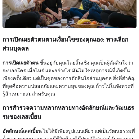
การเปิดเผยตัวตนตามเงื่อนไขของคุณเอง: ทางเลือก
ส่วนบุคคล
การเปิดเผยตัวตน
ขึ้นอยู่กับคุณโดยสิ้นเชิง คุณเป็นผู้ตัดสินใจว่า
จะบอกใคร เมื่อไหร่ และอย่างไร มันไม่ใช่เหตุการณ์ที่เกิดขึ้น
เพียงครั้งเดียว แต่เป็นชุดของการตัดสินใจส่วนบุคคล สิ่งที่สำคัญ
ที่สุดคือความปลอดภัยและความสุขของคุณ ก้าวไปในจังหวะที่
รู้สึกเหมาะสมสำหรับคุณ
การสำรวจความหลากหลายทางอัตลักษณ์และวัฒนธร
รมของเลสเบี้ยน
อัตลักษณ์เลสเบี้ยน
ไม่ได้มีเพียงรูปแบบเดียว แต่เป็นวัฒนธรรมที่
ร่ำรวย หลากหลาย และมีชีวิตชีวาที่มีประวัติศาสตร์อันยาวนาน