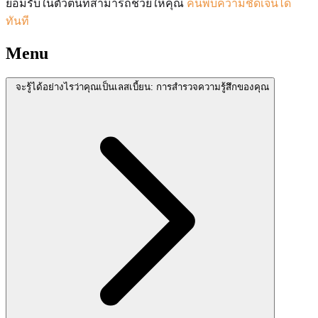
ยอมรับในตัวตนที่สามารถช่วยให้คุณ
ค้นพบความชัดเจนได้
ทันที
Menu
จะรู้ได้อย่างไรว่าคุณเป็นเลสเบี้ยน: การสำรวจความรู้สึกของคุณ