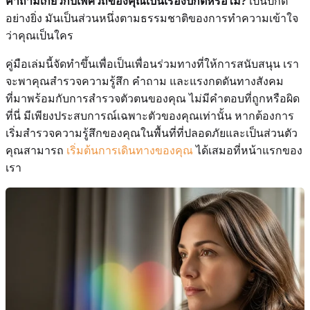
คำถามเกี่ยวกับเพศวิถีของคุณเป็นเรื่องปกติหรือไม่?
เป็นปกติ
อย่างยิ่ง มันเป็นส่วนหนึ่งตามธรรมชาติของการทำความเข้าใจ
ว่าคุณเป็นใคร
คู่มือเล่มนี้จัดทำขึ้นเพื่อเป็นเพื่อนร่วมทางที่ให้การสนับสนุน เรา
จะพาคุณสำรวจความรู้สึก คำถาม และแรงกดดันทางสังคม
ที่มาพร้อมกับการสำรวจตัวตนของคุณ ไม่มีคำตอบที่ถูกหรือผิด
ที่นี่ มีเพียงประสบการณ์เฉพาะตัวของคุณเท่านั้น หากต้องการ
เริ่มสำรวจความรู้สึกของคุณในพื้นที่ที่ปลอดภัยและเป็นส่วนตัว
คุณสามารถ
เริ่มต้นการเดินทางของคุณ
ได้เสมอที่หน้าแรกของ
เรา