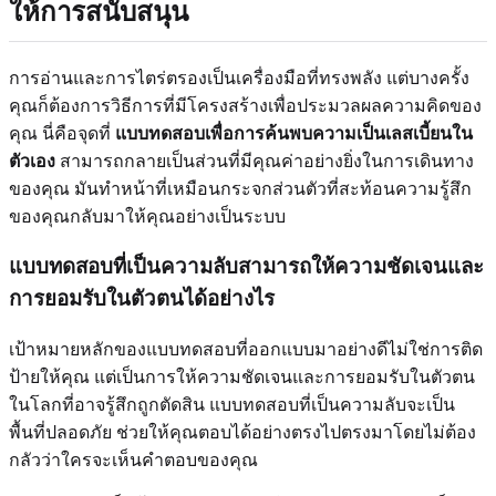
ให้การสนับสนุน
การอ่านและการไตร่ตรองเป็นเครื่องมือที่ทรงพลัง แต่บางครั้ง
คุณก็ต้องการวิธีการที่มีโครงสร้างเพื่อประมวลผลความคิดของ
คุณ นี่คือจุดที่
แบบทดสอบเพื่อการค้นพบความเป็นเลสเบี้ยนใน
ตัวเอง
สามารถกลายเป็นส่วนที่มีคุณค่าอย่างยิ่งในการเดินทาง
ของคุณ มันทำหน้าที่เหมือนกระจกส่วนตัวที่สะท้อนความรู้สึก
ของคุณกลับมาให้คุณอย่างเป็นระบบ
แบบทดสอบที่เป็นความลับสามารถให้ความชัดเจนและ
การยอมรับในตัวตนได้อย่างไร
เป้าหมายหลักของแบบทดสอบที่ออกแบบมาอย่างดีไม่ใช่การติด
ป้ายให้คุณ แต่เป็นการให้ความชัดเจนและการยอมรับในตัวตน
ในโลกที่อาจรู้สึกถูกตัดสิน แบบทดสอบที่เป็นความลับจะเป็น
พื้นที่ปลอดภัย ช่วยให้คุณตอบได้อย่างตรงไปตรงมาโดยไม่ต้อง
กลัวว่าใครจะเห็นคำตอบของคุณ