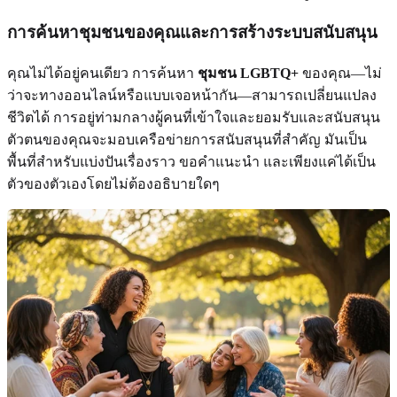
การค้นหาชุมชนของคุณและการสร้างระบบสนับสนุน
คุณไม่ได้อยู่คนเดียว การค้นหา
ชุมชน LGBTQ+
ของคุณ—ไม่
ว่าจะทางออนไลน์หรือแบบเจอหน้ากัน—สามารถเปลี่ยนแปลง
ชีวิตได้ การอยู่ท่ามกลางผู้คนที่เข้าใจและยอมรับและสนับสนุน
ตัวตนของคุณจะมอบเครือข่ายการสนับสนุนที่สำคัญ มันเป็น
พื้นที่สำหรับแบ่งปันเรื่องราว ขอคำแนะนำ และเพียงแค่ได้เป็น
ตัวของตัวเองโดยไม่ต้องอธิบายใดๆ