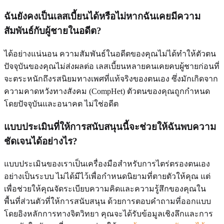
ฉันยังคงเป็นเลสเบี้ยนได้หรือไม่หากฉันเคยมีความ
สัมพันธ์กับผู้ชายในอดีต?
ได้อย่างแน่นอน ความสัมพันธ์ในอดีตของคุณไม่ได้ทำให้ตัวตน
ปัจจุบันของคุณไม่ส่งผลต่อ เลสเบี้ยนหลายคนเคยคบผู้ชายก่อนที่
จะตระหนักถึงรสนิยมทางเพศที่แท้จริงของตนเอง ซึ่งมักเกิดจาก
ความคาดหวังทางสังคม (CompHet) ตัวตนของคุณถูกกำหนด
โดยปัจจุบันและอนาคต ไม่ใช่อดีต
แบบประเมินที่ให้การสนับสนุนนี้จะช่วยให้ฉันพบความ
ชัดเจนได้อย่างไร?
แบบประเมินของเราเป็นเครื่องมือสำหรับการไตร่ตรองตนเอง
อย่างเป็นระบบ ไม่ได้มีไว้เพื่อกำหนดนิยามที่ตายตัวให้คุณ แต่
เพื่อช่วยให้คุณจัดระเบียบความคิดและความรู้สึกของคุณใน
พื้นที่ส่วนตัวที่ให้การสนับสนุน ด้วยการตอบคำถามที่ออกแบบ
โดยอิงหลักการทางจิตวิทยา คุณจะได้รับข้อมูลเชิงลึกและการ