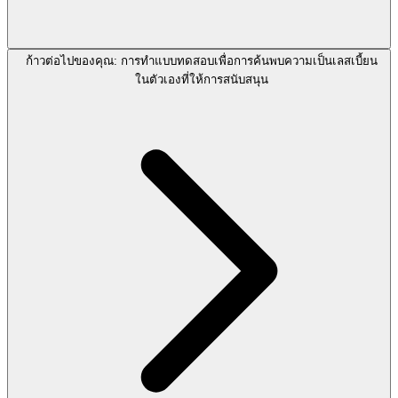
ก้าวต่อไปของคุณ: การทำแบบทดสอบเพื่อการค้นพบความเป็นเลสเบี้ยน
ในตัวเองที่ให้การสนับสนุน