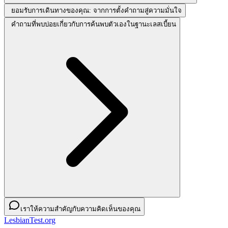
ยอมรับการเดินทางของคุณ: จากการตั้งคำถามสู่ความมั่นใจ
คำถามที่พบบ่อยเกี่ยวกับการค้นพบตัวเองในฐานะเลสเบี้ยน
เราให้ความสำคัญกับความคิดเห็นของคุณ
LesbianTest.org