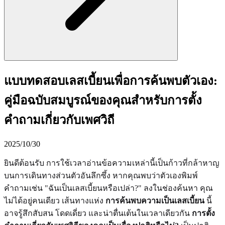
แบบทดสอบเลสเบี้ยนเพื่อการค้นพบตัวเอง:
คู่มือฉบับสมบูรณ์ของคุณสำหรับการตั้ง
คำถามเกี่ยวกับเพศวิถี
2025/10/30
ยินดีต้อนรับ การใช้เวลาอ่านข้อความเหล่านี้เป็นก้าวที่กล้าหาญ
บนการเดินทางส่วนตัวอันลึกซึ้ง หากคุณพบว่าตัวเองพิมพ์
คำถามเช่น "ฉันเป็นเลสเบี้ยนหรือเปล่า?" ลงในช่องค้นหา คุณ
ไม่ได้อยู่คนเดียว เส้นทางแห่ง
การค้นพบความเป็นเลสเบี้ยน
นี้
อาจรู้สึกสับสน โดดเดี่ยว และน่าตื่นเต้นในเวลาเดียวกัน
การตั้ง