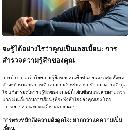
จะรู้ได้อย่างไรว่าคุณเป็นเลสเบี้ยน: การ
สำรวจความรู้สึกของคุณ
การทำความเข้าใจความรู้สึกของคุณคือขั้นตอนแรกสุด สังคม
มักจะกำหนดบทบาทที่แคบมากสำหรับความรักและความดึงดูด
ใจ แต่อารมณ์ความรู้สึกของมนุษย์นั้นซับซ้อนและสวยงามกว่า
มาก มันเกี่ยวกับการเรียนรู้ที่จะฟังหัวใจของคุณเอง โดย
ปราศจากความคาดหวังจากภายนอก
การตระหนักถึงความดึงดูดใจ: มากกว่าแค่ความเป็น
เพื่อน