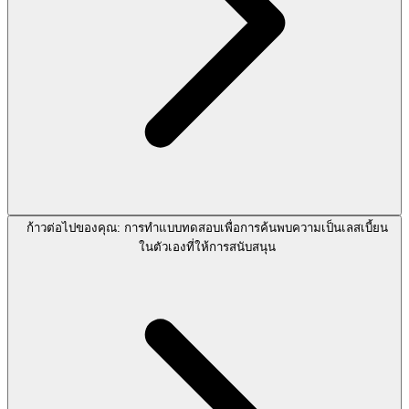
ก้าวต่อไปของคุณ: การทำแบบทดสอบเพื่อการค้นพบความเป็นเลสเบี้ยน
ในตัวเองที่ให้การสนับสนุน