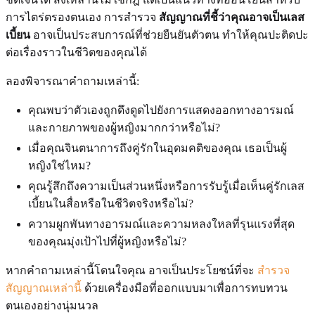
การไตร่ตรองตนเอง การสำรวจ
สัญญาณที่ชี้ว่าคุณอาจเป็นเลส
เบี้ยน
อาจเป็นประสบการณ์ที่ช่วยยืนยันตัวตน ทำให้คุณปะติดปะ
ต่อเรื่องราวในชีวิตของคุณได้
ลองพิจารณาคำถามเหล่านี้:
คุณพบว่าตัวเองถูกดึงดูดไปยังการแสดงออกทางอารมณ์
และกายภาพของผู้หญิงมากกว่าหรือไม่?
เมื่อคุณจินตนาการถึงคู่รักในอุดมคติของคุณ เธอเป็นผู้
หญิงใช่ไหม?
คุณรู้สึกถึงความเป็นส่วนหนึ่งหรือการรับรู้เมื่อเห็นคู่รักเลส
เบี้ยนในสื่อหรือในชีวิตจริงหรือไม่?
ความผูกพันทางอารมณ์และความหลงใหลที่รุนแรงที่สุด
ของคุณมุ่งเป้าไปที่ผู้หญิงหรือไม่?
หากคำถามเหล่านี้โดนใจคุณ อาจเป็นประโยชน์ที่จะ
สำรวจ
สัญญาณเหล่านี้
ด้วยเครื่องมือที่ออกแบบมาเพื่อการทบทวน
ตนเองอย่างนุ่มนวล