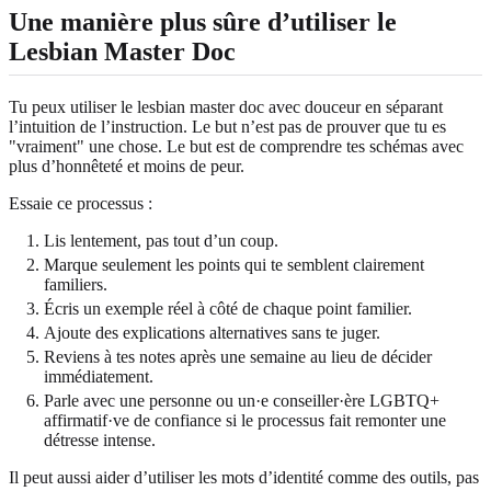
Une manière plus sûre d’utiliser le
Lesbian Master Doc
Tu peux utiliser le lesbian master doc avec douceur en séparant
l’intuition de l’instruction. Le but n’est pas de prouver que tu es
"vraiment" une chose. Le but est de comprendre tes schémas avec
plus d’honnêteté et moins de peur.
Essaie ce processus :
Lis lentement, pas tout d’un coup.
Marque seulement les points qui te semblent clairement
familiers.
Écris un exemple réel à côté de chaque point familier.
Ajoute des explications alternatives sans te juger.
Reviens à tes notes après une semaine au lieu de décider
immédiatement.
Parle avec une personne ou un·e conseiller·ère LGBTQ+
affirmatif·ve de confiance si le processus fait remonter une
détresse intense.
Il peut aussi aider d’utiliser les mots d’identité comme des outils, pas