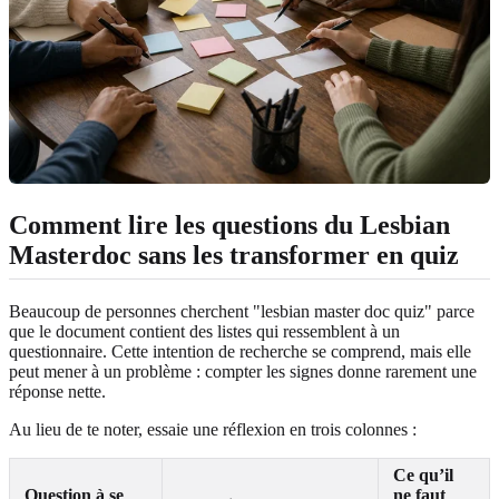
Comment lire les questions du Lesbian
Masterdoc sans les transformer en quiz
Beaucoup de personnes cherchent "lesbian master doc quiz" parce
que le document contient des listes qui ressemblent à un
questionnaire. Cette intention de recherche se comprend, mais elle
peut mener à un problème : compter les signes donne rarement une
réponse nette.
Au lieu de te noter, essaie une réflexion en trois colonnes :
Ce qu’il
Question à se
ne faut