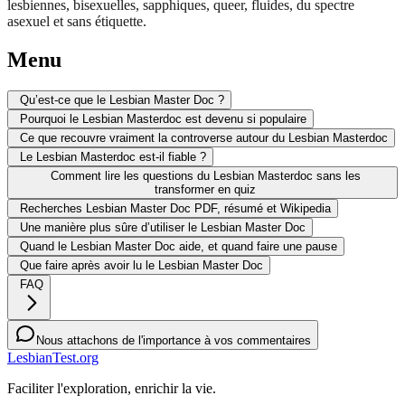
lesbiennes, bisexuelles, sapphiques, queer, fluides, du spectre
asexuel et sans étiquette.
Menu
Qu’est-ce que le Lesbian Master Doc ?
Pourquoi le Lesbian Masterdoc est devenu si populaire
Ce que recouvre vraiment la controverse autour du Lesbian Masterdoc
Le Lesbian Masterdoc est-il fiable ?
Comment lire les questions du Lesbian Masterdoc sans les
transformer en quiz
Recherches Lesbian Master Doc PDF, résumé et Wikipedia
Une manière plus sûre d’utiliser le Lesbian Master Doc
Quand le Lesbian Master Doc aide, et quand faire une pause
Que faire après avoir lu le Lesbian Master Doc
FAQ
Nous attachons de l'importance à vos commentaires
LesbianTest.org
Faciliter l'exploration, enrichir la vie.