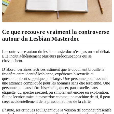
Ce que recouvre vraiment la controverse
autour du Lesbian Masterdoc
La controverse autour du lesbian masterdoc n’est pas un seul débat.
Elle inclut généralement plusieurs préoccupations qui se
chevauchent.
D’abord, certaines lectrices estiment que le document brouille la
frontière entre identité lesbienne, expérience bisexuelle et
questionnement sapphique plus large. Une personne peut ressentir
une attirance compliquée pour les hommes sans être lesbienne. Une
personne peut aussi être bisexuelle, queer, pansexuelle, sans
étiquette, du spectre asexuel, ou simplement encore en exploration.
Si une lectrice traite le masterdoc comme une machine de tri, il peut
créer accidentellement de la pression au lieu de la clarté.
Ensuite, les critiques soulignent que la version de comphet présentée