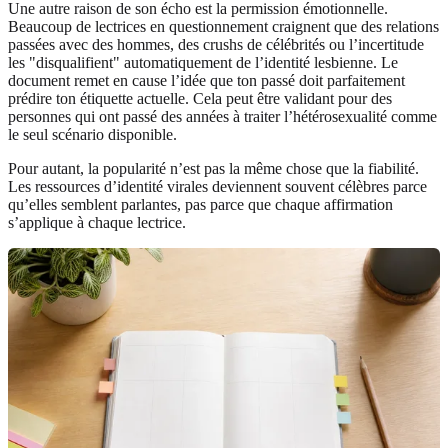
Une autre raison de son écho est la permission émotionnelle.
Beaucoup de lectrices en questionnement craignent que des relations
passées avec des hommes, des crushs de célébrités ou l’incertitude
les "disqualifient" automatiquement de l’identité lesbienne. Le
document remet en cause l’idée que ton passé doit parfaitement
prédire ton étiquette actuelle. Cela peut être validant pour des
personnes qui ont passé des années à traiter l’hétérosexualité comme
le seul scénario disponible.
Pour autant, la popularité n’est pas la même chose que la fiabilité.
Les ressources d’identité virales deviennent souvent célèbres parce
qu’elles semblent parlantes, pas parce que chaque affirmation
s’applique à chaque lectrice.