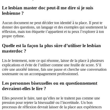
Le lesbian master doc peut-il me dire si je suis
lesbienne ?
Aucun document ne peut décider ton identité à ta place. Il peut te
donner des questions, un langage et des exemples qui soutiennent la
réflexion, mais ton étiquette t’appartient et tu peux l’explorer à ton
propre rythme.
Quelle est la façon la plus sûre d’utiliser le lesbian
masterdoc ?
Lis-le lentement, note ce qui résonne, laisse de la place à plusieurs
explications et évite de l’utiliser comme une feuille de score. S’il
crée une anxiété intense, fais une pause et cherche une conversation
soutenante ou un accompagnement professionnel.
Les personnes bisexuelles ou en questionnement
devraient-elles le lire ?
Elles peuvent le faire, tant qu’elles ne le traitent pas comme une
pression pour rejeter la bisexualité ou l’incertitude. Un bon
processus de réflexion devrait laisser de la place aux expériences