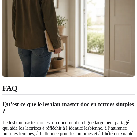
FAQ
Qu’est-ce que le lesbian master doc en termes simples
?
Le lesbian master doc est un document en ligne largement partagé
qui aide les lectrices à réfléchir à l’identité lesbienne, à l’attirance
pour les femmes, à l’attirance pour les hommes et à l’hétérosexualité