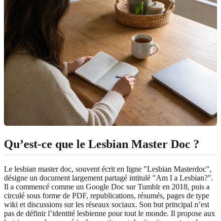
Qu’est-ce que le Lesbian Master Doc ?
Le lesbian master doc, souvent écrit en ligne "Lesbian Masterdoc",
désigne un document largement partagé intitulé "Am I a Lesbian?".
Il a commencé comme un Google Doc sur Tumblr en 2018, puis a
circulé sous forme de PDF, republications, résumés, pages de type
wiki et discussions sur les réseaux sociaux. Son but principal n’est
pas de définir l’identité lesbienne pour tout le monde. Il propose aux