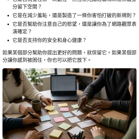
分留下空間？
它是在減少羞恥，還是製造了一條你害怕打破的新規則？
它是否幫助你注意自己的慾望，還是讓你為了網路觀眾表
演確定？
它是否支持你的安全和身心健康？
如果某個部分幫助你提出更好的問題，就保留它。如果某個部
分讓你感到被困住，你也可以把它放下。