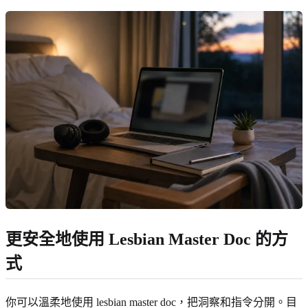
更安全地使用 Lesbian Master Doc 的方
式
你可以溫柔地使用 lesbian master doc，把洞察和指令分開。目