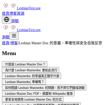
LesbianTest.org
首頁
博客
資源
測驗
LesbianTest.org
測驗
首頁
/
博客
/
Lesbian Master Doc 的意義、準確性與安全自我反思
Menu
什麼是 Lesbian Master Doc？
為什麼 Lesbian Masterdoc 會如此流行
Lesbian Masterdoc 的爭議真正關乎什麼
Lesbian Masterdoc 準確嗎？
如何閱讀 Lesbian Masterdoc 的問題，而不把它們變成測驗
Lesbian Master Doc PDF、摘要和 Wikipedia 搜尋
更安全地使用 Lesbian Master Doc 的方式