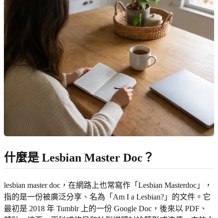
什麼是 Lesbian Master Doc？
lesbian master doc，在網路上也常寫作「Lesbian Masterdoc」，
指的是一份被廣泛分享、名為「Am I a Lesbian?」的文件。它
最初是 2018 年 Tumblr 上的一份 Google Doc，後來以 PDF、