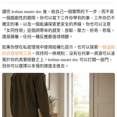
讀完 lesbian master doc 後，給自己一個實際的下一步，而不是
一個戲劇性的期限。你可以寫下三件你學到的事、三件你仍不
確定的事，以及一個能讓探索更安全的界線。你也可以注意
「女同性戀」這個詞帶來的感受：放鬆、壓力、好奇、悲傷，
還是歸屬。任何一種反應都值得傾聽。
如果你想在私密環境中使用結構化提示，也可以探索
一個溫和
的自我發現工具
。保持同一條規則：沒有任何單一資源可以凌
駕於你的真實經驗之上。lesbian master doc 可以打開一扇門，
但你可以選擇以多慢的速度走進去。