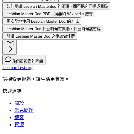
如何閱讀 Lesbian Masterdoc 的問題，而不把它們變成測驗
Lesbian Master Doc PDF、摘要和 Wikipedia 搜尋
更安全地使用 Lesbian Master Doc 的方式
Lesbian Master Doc 什麼時候有幫助，什麼時候該暫停
閱讀 Lesbian Master Doc 之後該做什麼
FAQ
我們重視您的回饋
LesbianTest.org
讓探索更輕鬆，讓生活更豐富。
快速連結
關於
常見問題
博客
資源