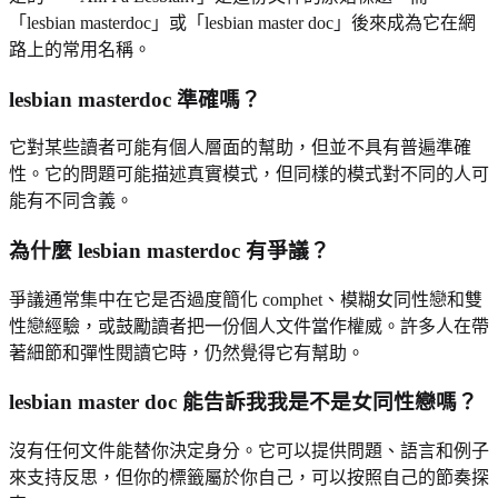
「lesbian masterdoc」或「lesbian master doc」後來成為它在網
路上的常用名稱。
lesbian masterdoc 準確嗎？
它對某些讀者可能有個人層面的幫助，但並不具有普遍準確
性。它的問題可能描述真實模式，但同樣的模式對不同的人可
能有不同含義。
為什麼 lesbian masterdoc 有爭議？
爭議通常集中在它是否過度簡化 comphet、模糊女同性戀和雙
性戀經驗，或鼓勵讀者把一份個人文件當作權威。許多人在帶
著細節和彈性閱讀它時，仍然覺得它有幫助。
lesbian master doc 能告訴我我是不是女同性戀嗎？
沒有任何文件能替你決定身分。它可以提供問題、語言和例子
來支持反思，但你的標籤屬於你自己，可以按照自己的節奏探