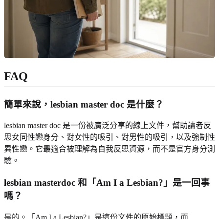
FAQ
簡單來說，lesbian master doc 是什麼？
lesbian master doc 是一份被廣泛分享的線上文件，幫助讀者反
思女同性戀身分、對女性的吸引、對男性的吸引，以及強制性
異性戀。它最適合被理解為自我反思資源，而不是官方身分測
驗。
lesbian masterdoc 和「Am I a Lesbian?」是一回事
嗎？
是的。「Am I a Lesbian?」是這份文件的原始標題，而