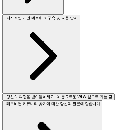
지지적인 개인 네트워크 구축 및 다음 단계
당신의 여정을 받아들이세요: 더 풍요로운 WLW 삶으로 가는 길
레즈비언 커뮤니티 찾기에 대한 당신의 질문에 답합니다