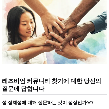
레즈비언 커뮤니티 찾기에 대한 당신의
질문에 답합니다
성 정체성에 대해 질문하는 것이 정상인가요?