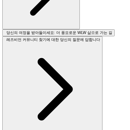
당신의 여정을 받아들이세요: 더 풍요로운 WLW 삶으로 가는 길
레즈비언 커뮤니티 찾기에 대한 당신의 질문에 답합니다