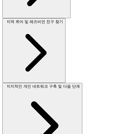
지역 퀴어 및 레즈비언 친구 찾기
지지적인 개인 네트워크 구축 및 다음 단계