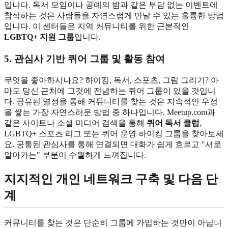
입니다. 독서 모임이나 공예의 밤과 같은 부담 없는 이벤트에
참석하는 것은 사람들을 자연스럽게 만날 수 있는 훌륭한 방법
입니다. 이 센터들은 지역 커뮤니티를 위한 근본적인
LGBTQ+ 지원 그룹
입니다.
5. 관심사 기반 퀴어 그룹 및 활동 참여
무엇을 좋아하시나요? 하이킹, 독서, 스포츠, 그림 그리기? 아
마도 당신 근처에 그것에 전념하는 퀴어 그룹이 있을 것입니
다. 공유된 열정을 통해 커뮤니티를 찾는 것은 지속적인 우정
을 쌓는 가장 자연스러운 방법 중 하나입니다. Meetup.com과
같은 사이트나 소셜 미디어 검색을 통해
퀴어 독서 클럽
,
LGBTQ+ 스포츠 리그 또는 퀴어 운영 하이킹 그룹을 찾아보세
요. 공통된 관심사를 통해 연결되면 대화가 쉽게 흐르고 "서로
알아가는" 부분이 수월하게 느껴집니다.
지지적인 개인 네트워크 구축 및 다음 단
계
커뮤니티를 찾는 것은 단순히 그룹에 가입하는 것만이 아닙니