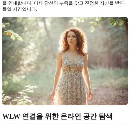
을 안내합니다. 이제 당신의 부족을 찾고 진정한 자신을 받아
들일 시간입니다.
WLW 연결을 위한 온라인 공간 탐색