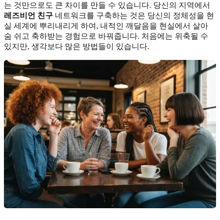
는 것만으로도 큰 차이를 만들 수 있습니다. 당신의 지역에서
레즈비언 친구
네트워크를 구축하는 것은 당신의 정체성을 현
실 세계에 뿌리내리게 하여, 내적인 깨달음을 현실에서 살아
숨 쉬고 축하받는 경험으로 바꿔줍니다. 처음에는 위축될 수
있지만, 생각보다 많은 방법들이 있습니다.