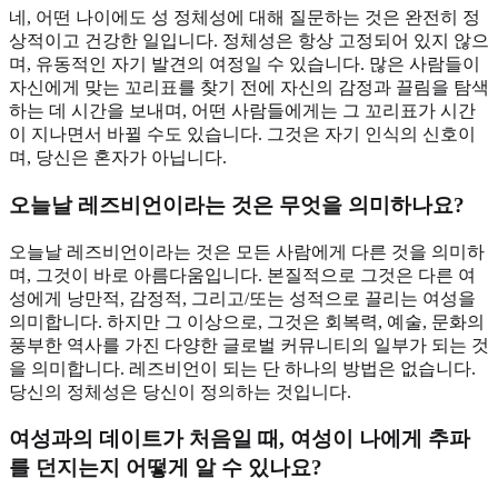
네, 어떤 나이에도 성 정체성에 대해 질문하는 것은 완전히 정
상적이고 건강한 일입니다. 정체성은 항상 고정되어 있지 않으
며, 유동적인 자기 발견의 여정일 수 있습니다. 많은 사람들이
자신에게 맞는 꼬리표를 찾기 전에 자신의 감정과 끌림을 탐색
하는 데 시간을 보내며, 어떤 사람들에게는 그 꼬리표가 시간
이 지나면서 바뀔 수도 있습니다. 그것은 자기 인식의 신호이
며, 당신은 혼자가 아닙니다.
오늘날 레즈비언이라는 것은 무엇을 의미하나요?
오늘날 레즈비언이라는 것은 모든 사람에게 다른 것을 의미하
며, 그것이 바로 아름다움입니다. 본질적으로 그것은 다른 여
성에게 낭만적, 감정적, 그리고/또는 성적으로 끌리는 여성을
의미합니다. 하지만 그 이상으로, 그것은 회복력, 예술, 문화의
풍부한 역사를 가진 다양한 글로벌 커뮤니티의 일부가 되는 것
을 의미합니다. 레즈비언이 되는 단 하나의 방법은 없습니다.
당신의 정체성은 당신이 정의하는 것입니다.
여성과의 데이트가 처음일 때, 여성이 나에게 추파
를 던지는지 어떻게 알 수 있나요?