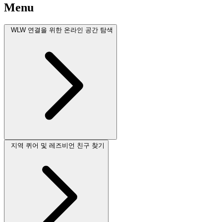
Menu
WLW 연결을 위한 온라인 공간 탐색
지역 퀴어 및 레즈비언 친구 찾기