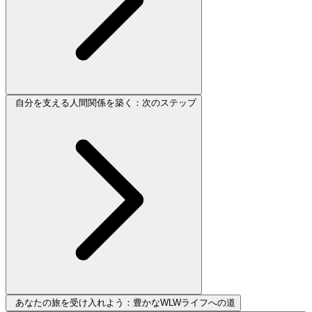
自分を支える人間関係を築く：次のステップ
あなたの旅を受け入れよう：豊かなWLWライフへの道