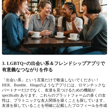
3. LGBTQ+の出会い系＆フレンドシップアプリで
有意義なつながりを作る
「出会い系」という言葉だけで敬遠しないでください！
HER、Bumble、Hingeのようなアプリには、ロマンチックな
パートナーだけでなく、友達を見つけるための機能が
specifically あります。これらのプラットフォームの多くの女
性は、プラトニックな友人関係を築くことも探しています。
友達を探していることを明確に記載したプロフィールを作成