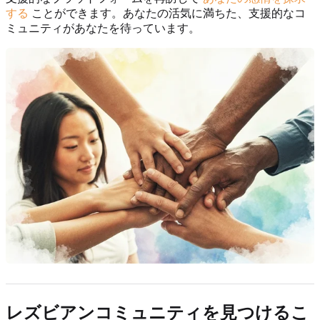
する
ことができます。あなたの活気に満ちた、支援的なコ
ミュニティがあなたを待っています。
レズビアンコミュニティを見つけるこ