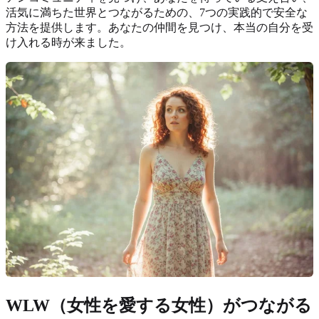
活気に満ちた世界とつながるための、7つの実践的で安全な
方法を提供します。あなたの仲間を見つけ、本当の自分を受
け入れる時が来ました。
WLW（女性を愛する女性）がつながる