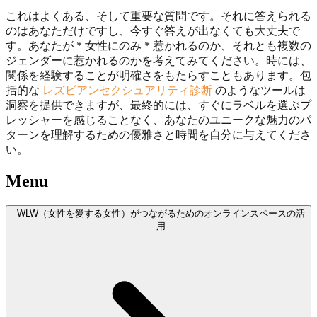
これはよくある、そして重要な質問です。それに答えられる
のはあなただけですし、今すぐ答えが出なくても大丈夫で
す。あなたが * 女性にのみ * 惹かれるのか、それとも複数の
ジェンダーに惹かれるのかを考えてみてください。時には、
関係を経験することが明確さをもたらすこともあります。包
括的な
レズビアンセクシュアリティ診断
のようなツールは
洞察を提供できますが、最終的には、すぐにラベルを選ぶプ
レッシャーを感じることなく、あなたのユニークな魅力のパ
ターンを理解するための優雅さと時間を自分に与えてくださ
い。
Menu
WLW（女性を愛する女性）がつながるためのオンラインスペースの活
用