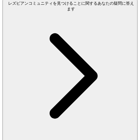
レズビアンコミュニティを見つけることに関するあなたの疑問に答え
ます