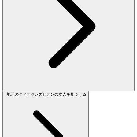
地元のクィアやレズビアンの友人を見つける