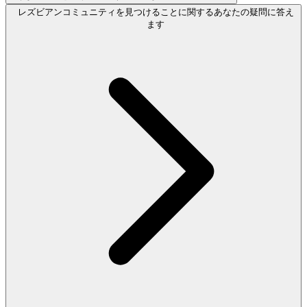
レズビアンコミュニティを見つけることに関するあなたの疑問に答え
ます