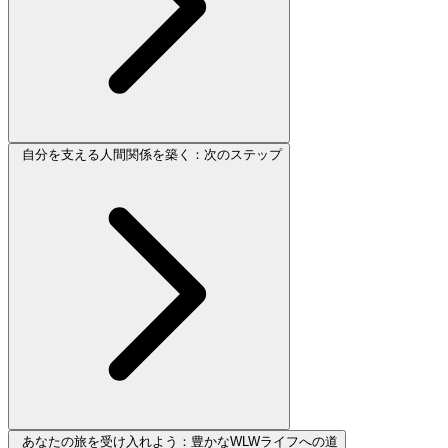
自分を支える人間関係を築く：次のステップ
あなたの旅を受け入れよう：豊かなWLWライフへの道