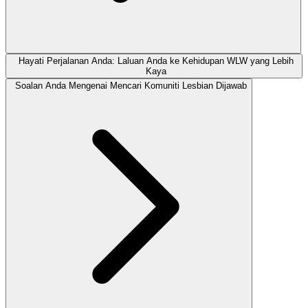
Hayati Perjalanan Anda: Laluan Anda ke Kehidupan WLW yang Lebih
Kaya
Soalan Anda Mengenai Mencari Komuniti Lesbian Dijawab