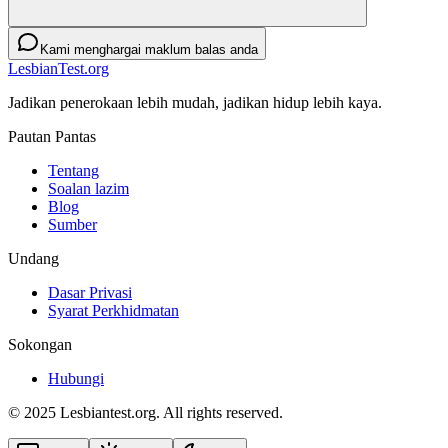
Kami menghargai maklum balas anda
LesbianTest.org
Jadikan penerokaan lebih mudah, jadikan hidup lebih kaya.
Pautan Pantas
Tentang
Soalan lazim
Blog
Sumber
Undang
Dasar Privasi
Syarat Perkhidmatan
Sokongan
Hubungi
© 2025 Lesbiantest.org. All rights reserved.