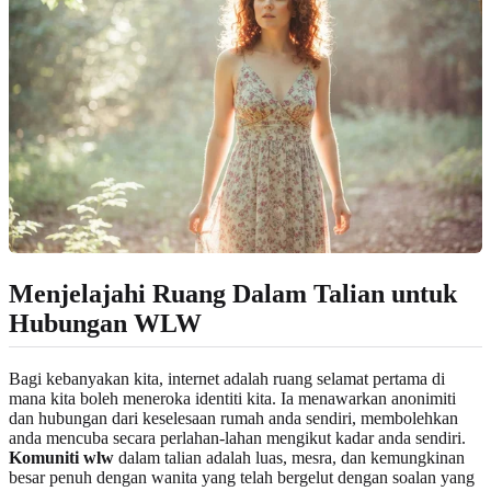
Menjelajahi Ruang Dalam Talian untuk
Hubungan WLW
Bagi kebanyakan kita, internet adalah ruang selamat pertama di
mana kita boleh meneroka identiti kita. Ia menawarkan anonimiti
dan hubungan dari keselesaan rumah anda sendiri, membolehkan
anda mencuba secara perlahan-lahan mengikut kadar anda sendiri.
Komuniti wlw
dalam talian adalah luas, mesra, dan kemungkinan
besar penuh dengan wanita yang telah bergelut dengan soalan yang