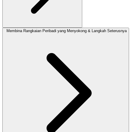
Membina Rangkaian Peribadi yang Menyokong & Langkah Seterusnya