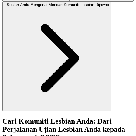
Soalan Anda Mengenai Mencari Komuniti Lesbian Dijawab
Cari Komuniti Lesbian Anda: Dari
Perjalanan Ujian Lesbian Anda kepada