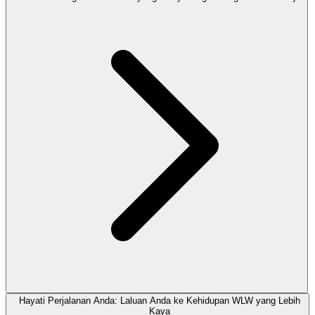
Hayati Perjalanan Anda: Laluan Anda ke Kehidupan WLW yang Lebih
Kaya