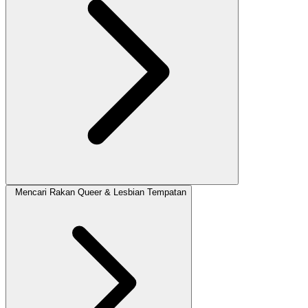
Mencari Rakan Queer & Lesbian Tempatan