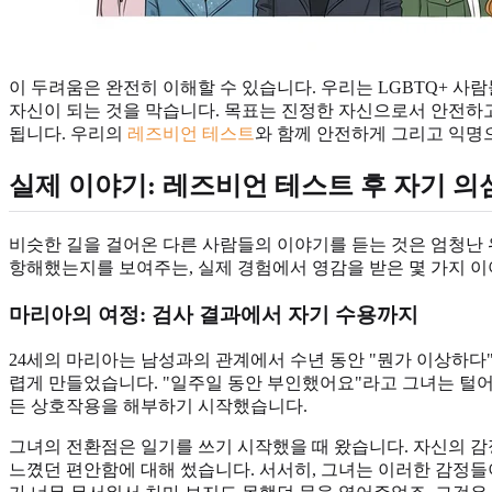
이 두려움은 완전히 이해할 수 있습니다. 우리는 LGBTQ+ 
자신이 되는 것을 막습니다. 목표는 진정한 자신으로서 안전하고
됩니다. 우리의
레즈비언 테스트
와 함께 안전하게 그리고 익명
실제 이야기: 레즈비언 테스트 후 자기 의
비슷한 길을 걸어온 다른 사람들의 이야기를 듣는 것은 엄청난 
항해했는지를 보여주는, 실제 경험에서 영감을 받은 몇 가지 
마리아의 여정: 검사 결과에서 자기 수용까지
24세의 마리아는 남성과의 관계에서 수년 동안 "뭔가 이상하다
렵게 만들었습니다. "일주일 동안 부인했어요"라고 그녀는 털어놨
든 상호작용을 해부하기 시작했습니다.
그녀의 전환점은 일기를 쓰기 시작했을 때 왔습니다. 자신의 감
느꼈던 편안함에 대해 썼습니다. 서서히, 그녀는 이러한 감정들