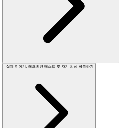
실제 이야기: 레즈비언 테스트 후 자기 의심 극복하기