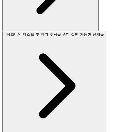
레즈비언 테스트 후 자기 수용을 위한 실행 가능한 단계들