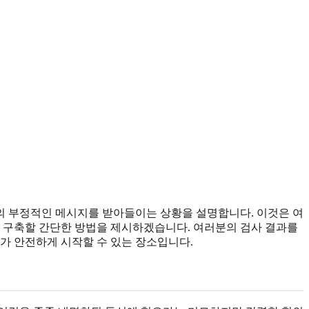
의 부정적인 메시지를 받아들이는 상황을 설명합니다. 이것은 여
을 구축할 간단한 방법을 제시하겠습니다. 여러분의 검사 결과를
가 안전하게 시작할 수 있는 장소입니다.