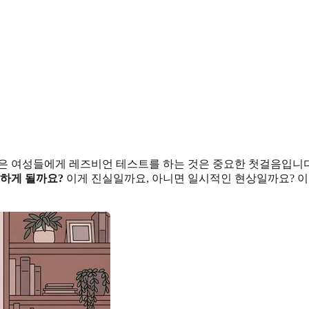
은 여성들에게 레즈비언 테스트를 하는 것은 중요한 첫걸음입니다
심하게 될까요?
이게 진실일까요, 아니면 일시적인 현상일까요? 이