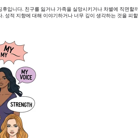
후입니다. 친구를 잃거나 가족을 실망시키거나 차별에 직면할까 
. 성적 지향에 대해 이야기하거나 너무 깊이 생각하는 것을 피할