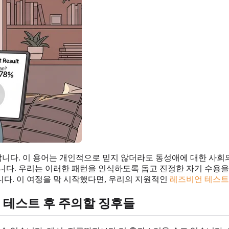
니다. 이 용어는 개인적으로 믿지 않더라도 동성애에 대한 사회
니다. 우리는 이러한 패턴을 인식하도록 돕고 진정한 자기 수용
다. 이 여정을 막 시작했다면, 우리의 지원적인
레즈비언 테스트
 테스트 후 주의할 징후들