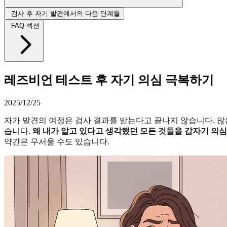
검사 후 자기 발견에서의 다음 단계들
FAQ 섹션
레즈비언 테스트 후 자기 의심 극복하기
2025/12/25
자가 발견의 여정은 검사 결과를 받는다고 끝나지 않습니다. 많
습니다.
왜 내가 알고 있다고 생각했던 모든 것들을 갑자기 의
약간은 무서울 수도 있습니다.