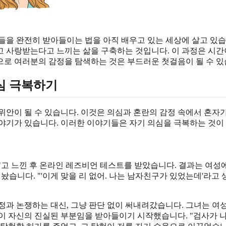
사람들을 완전히 받아들이는 법을 아직 배우고 있는 세상에 살고 
 사랑받는다고 느끼는 삶을 구축하는 것입니다. 이 과정은 시간
으로 여러분의 감정을 탐색하는 것은 부드러운 첫걸음이 될 수 있
심 극복하기
위안이 될 수 있습니다. 이것은 의심과 혼란의 감정 속에서 혼자
이야기가 있습니다. 이러한 이야기들은 자기 의심을 극복하는 것이
"고 느낀 후 온라인 레즈비언 테스트를 받았습니다. 결과는 여성
습니다. "'이게 맞을 리 없어. 나는 남자친구가 있었는데'라고
정과 논쟁하는 대신, 그냥 판단 없이 써내려갔습니다. 그녀는 여
이 자신의 진실된 부분임을 받아들이기 시작했습니다. "검사가 