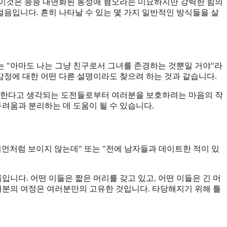
. 이것은 종종 내면화된 동성애 혐오라는 미묘하지만 강력한 힘의
음입니다. 흔히 나타날 수 있는 몇 가지 일반적인 방식들을 살
또는 "아마도 나는 그냥 친구로서 그녀를 존경하는 것뿐일 거야"라
감정에 대한 어떤 다른 설명이라도 찾으려 하는 것과 같습니다.
수반한다고 생각되는 도전들로부터 여러분을 보호하려는 마음의 작
려움과 분리하는 데 도움이 될 수 있습니다.
언처럼 보이지 않는데" 또는 "전에 남자들과 데이트한 적이 있
니다. 어떤 이들은 짧은 머리를 갖고 있고, 어떤 이들은 긴 머
러분의 여정은 여러분만의 고유한 것입니다. 타당해지기 위해 틀