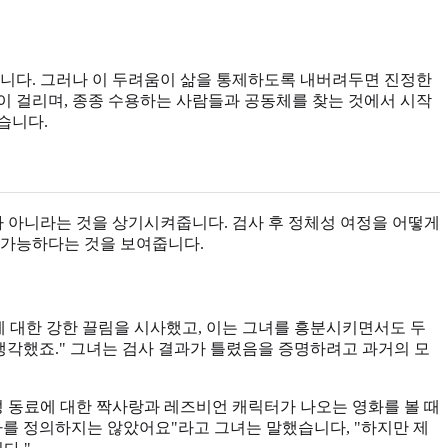
있습니다. 그러나 이 두려움이 삶을 통제하도록 내버려두면 진정한
이 걸리며, 종종 수용하는 사람들과 공동체를 찾는 것에서 시작
습니다.
가 아니라는 것을 상기시켜줍니다. 검사 후 정체성 여정을 어떻게
 가능하다는 것을 보여줍니다.
에 대한 강한 끌림을 시사했고, 이는 그녀를 흥분시키면서도 두
 생각했죠." 그녀는 검사 결과가 틀렸음을 증명하려고 과거의 모
성 동료에 대한 짝사랑과 레즈비언 캐릭터가 나오는 영화를 볼 때
나를 정의하지는 않았어요"라고 그녀는 말했습니다, "하지만 제