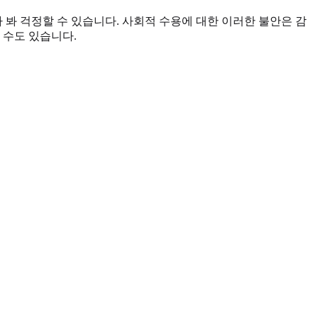
봐 걱정할 수 있습니다. 사회적 수용에 대한 이러한 불안은 감
 수도 있습니다.