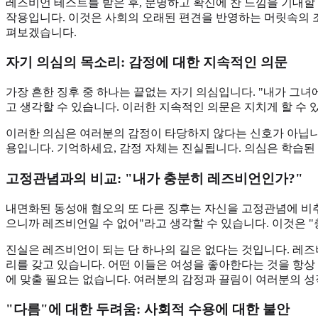
레즈비언 테스트를 받은 후, 분명하고 확신에 찬 느낌을 기대할
작용입니다. 이것은 사회의 오래된 편견을 반영하는 머릿속의 조
펴보겠습니다.
자기 의심의 목소리: 감정에 대한 지속적인 의문
가장 흔한 징후 중 하나는 끝없는 자기 의심입니다. "내가 그녀
고 생각할 수 있습니다. 이러한 지속적인 의문은 지치게 할 수
이러한 의심은 여러분의 감정이 타당하지 않다는 신호가 아닙니
용입니다. 기억하세요, 감정 자체는 진실됩니다. 의심은 학습된
고정관념과의 비교: "내가 충분히 레즈비언인가?"
내면화된 동성애 혐오의 또 다른 징후는 자신을 고정관념에 비추
으니까 레즈비언일 수 없어"라고 생각할 수 있습니다. 이것은 
진실은 레즈비언이 되는 단 하나의 길은 없다는 것입니다. 레즈비
리를 갖고 있습니다. 어떤 이들은 여성을 좋아한다는 것을 항상
에 맞출 필요는 없습니다. 여러분의 감정과 끌림이 여러분의 
"다름"에 대한 두려움: 사회적 수용에 대한 불안