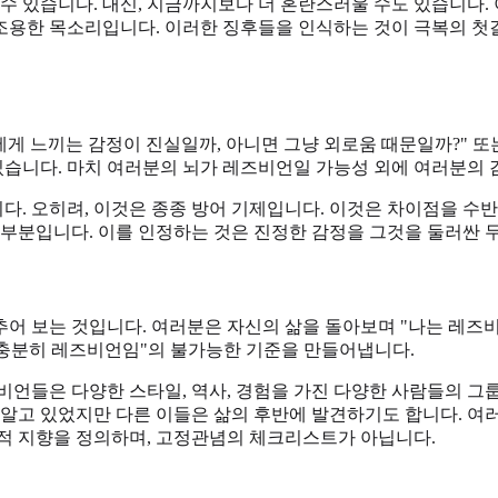
 수 있습니다. 대신, 지금까지보다 더 혼란스러울 수도 있습니다
용한 목소리입니다. 이러한 징후들을 인식하는 것이 극복의 첫걸
에게 느끼는 감정이 진실일까, 아니면 그냥 외로움 때문일까?" 
 있습니다. 마치 여러분의 뇌가 레즈비언일 가능성 외에 여러분의 
다. 오히려, 이것은 종종 방어 기제입니다. 이것은 차이점을 
 부분입니다. 이를 인정하는 것은 진정한 감정을 그것을 둘러싼 두
어 보는 것입니다. 여러분은 자신의 삶을 돌아보며 "나는 레즈비
"충분히 레즈비언임"의 불가능한 기준을 만들어냅니다.
언들은 다양한 스타일, 역사, 경험을 가진 다양한 사람들의 그룹입
 알고 있었지만 다른 이들은 삶의 후반에 발견하기도 합니다. 여
성적 지향을 정의하며, 고정관념의 체크리스트가 아닙니다.