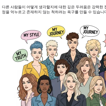
다른 사람들이 어떻게 생각할지에 대한 깊은 두려움은 강력한 징
정을 억누르고 존재하지 않는 척하려는 욕구를 만들 수 있습니다