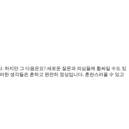
. 하지만 그 다음은요? 새로운 질문과 의심들에 휩싸일 수도 있
러한 생각들은 흔하고 완전히 정상입니다. 혼란스러울 수 있고