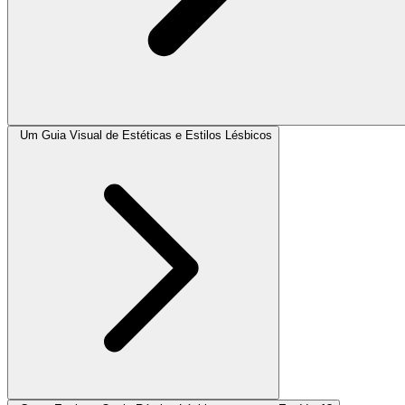
Um Guia Visual de Estéticas e Estilos Lésbicos