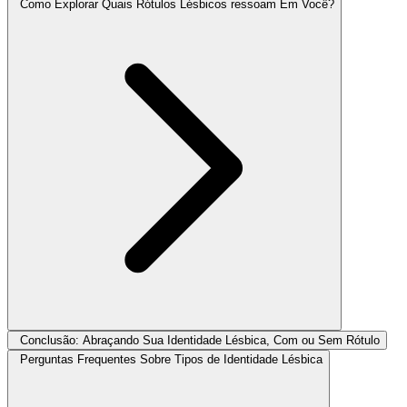
Como Explorar Quais Rótulos Lésbicos ressoam Em Você?
Conclusão: Abraçando Sua Identidade Lésbica, Com ou Sem Rótulo
Perguntas Frequentes Sobre Tipos de Identidade Lésbica