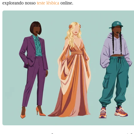
explorando nosso
teste lésbica
online.