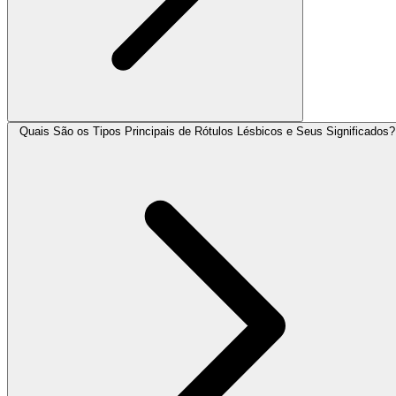
Quais São os Tipos Principais de Rótulos Lésbicos e Seus Significados?