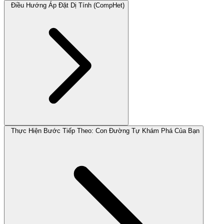
Điều Hướng Áp Đặt Dị Tính (CompHet)
Thực Hiện Bước Tiếp Theo: Con Đường Tự Khám Phá Của Bạn