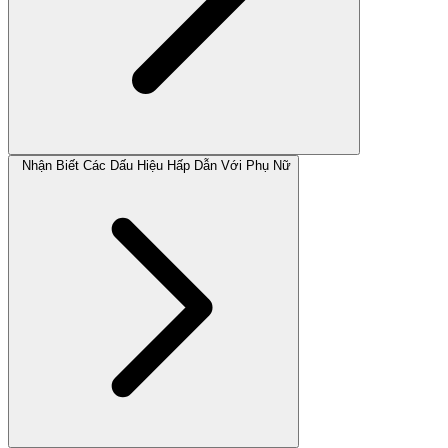
Nhận Biết Các Dấu Hiệu Hấp Dẫn Với Phụ Nữ