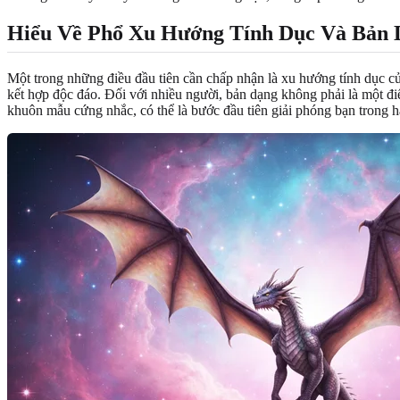
Hiểu Về Phổ Xu Hướng Tính Dục Và Bản 
Một trong những điều đầu tiên cần chấp nhận là xu hướng tính dục củ
kết hợp độc đáo. Đối với nhiều người, bản dạng không phải là một đi
khuôn mẫu cứng nhắc, có thể là bước đầu tiên giải phóng bạn trong 