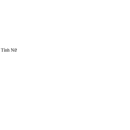
 Tính Nữ