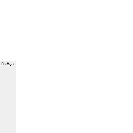
Của Bạn