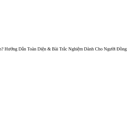
? Hướng Dẫn Toàn Diện & Bài Trắc Nghiệm Dành Cho Người Đồng