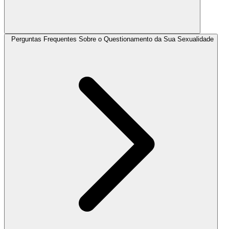
Perguntas Frequentes Sobre o Questionamento da Sua Sexualidade