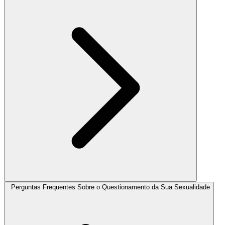
Perguntas Frequentes Sobre o Questionamento da Sua Sexualidade