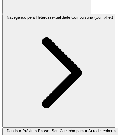
Navegando pela Heterossexualidade Compulsória (CompHet)
Dando o Próximo Passo: Seu Caminho para a Autodescoberta