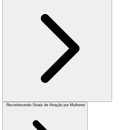
Reconhecendo Sinais de Atração por Mulheres