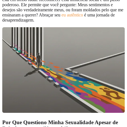
poderoso. Ele permite que você pergunte: Meus sentimentos e
desejos são verdadeiramente meus, ou foram moldados pelo que me
ensinaram a querer? Abraçar seu
eu autêntico
é uma jornada de
desaprendizagem.
Por Que Questiono Minha Sexualidade Apesar de