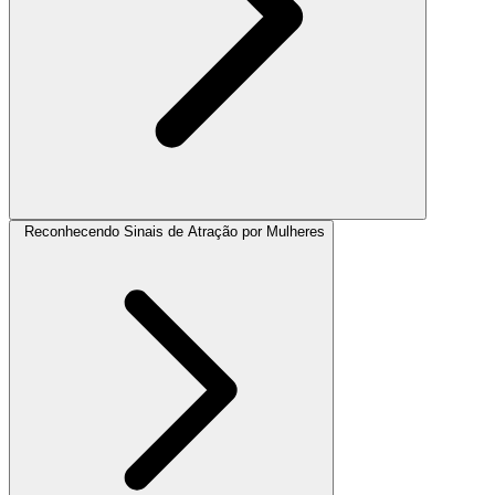
Reconhecendo Sinais de Atração por Mulheres