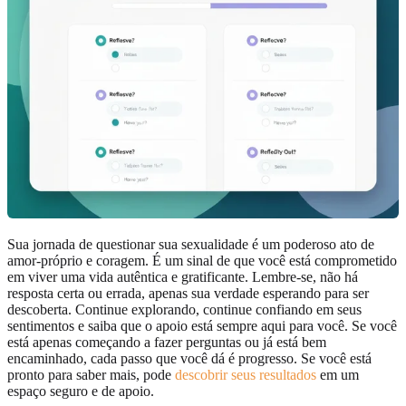
Sua jornada de questionar sua sexualidade é um poderoso ato de
amor-próprio e coragem. É um sinal de que você está comprometido
em viver uma vida autêntica e gratificante. Lembre-se, não há
resposta certa ou errada, apenas sua verdade esperando para ser
descoberta. Continue explorando, continue confiando em seus
sentimentos e saiba que o apoio está sempre aqui para você. Se você
está apenas começando a fazer perguntas ou já está bem
encaminhado, cada passo que você dá é progresso. Se você está
pronto para saber mais, pode
descobrir seus resultados
em um
espaço seguro e de apoio.