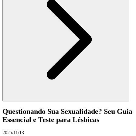
Questionando Sua Sexualidade? Seu Guia
Essencial e Teste para Lésbicas
2025/11/13