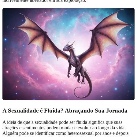
incrivelmente libertador em sua exploração.
A Sexualidade é Fluida? Abraçando Sua Jornada
A ideia de que a sexualidade pode ser fluida significa que suas
atrações e sentimentos podem mudar e evoluir ao longo da vida.
Alguém pode se identificar como heterossexual por anos e depois