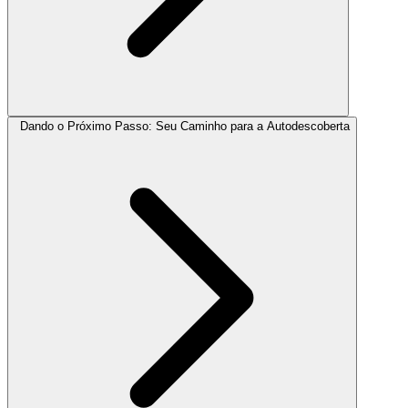
Dando o Próximo Passo: Seu Caminho para a Autodescoberta