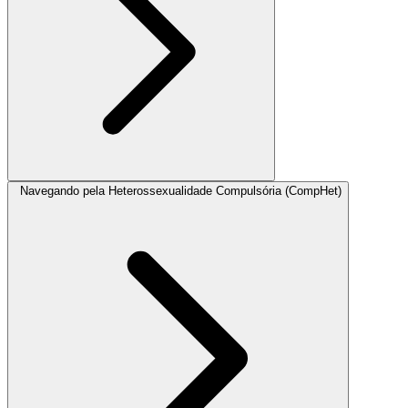
Navegando pela Heterossexualidade Compulsória (CompHet)