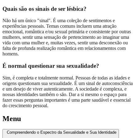
Quais são os sinais de ser lésbica?
Não há um único "sinal". É uma coleção de sentimentos e
experiências pessoais. Temas comuns incluem uma atração
emocional, romântica e/ou sexual primária e consistente por outras
mulheres, sentir uma sensação de pertencimento ao imaginar uma
vida com uma mulher e, muitas vezes, sentir uma desconexão ou
falta de profunda realização romântica em relacionamentos com
homens.
É normal questionar sua sexualidade?
Sim, é completa e totalmente normal. Pessoas de todas as idades e
origens questionam sua sexualidade. É um sinal de autoconsciência
e um desejo de viver autenticamente. A sociedade é complexa, e
nossas identidades também o são. Dar a si mesmo o espaço para
fazer essas perguntas importantes é uma parte saudável e essencial
do crescimento pessoal.
Menu
Compreendendo o Espectro da Sexualidade e Sua Identidade