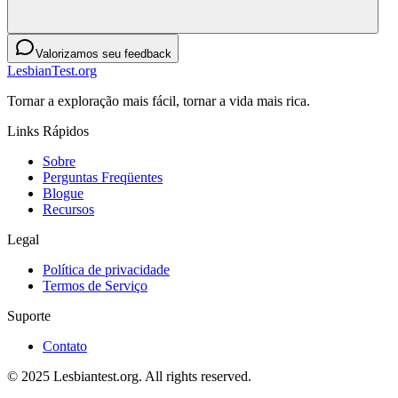
Valorizamos seu feedback
LesbianTest.org
Tornar a exploração mais fácil, tornar a vida mais rica.
Links Rápidos
Sobre
Perguntas Freqüentes
Blogue
Recursos
Legal
Política de privacidade
Termos de Serviço
Suporte
Contato
© 2025 Lesbiantest.org. All rights reserved.