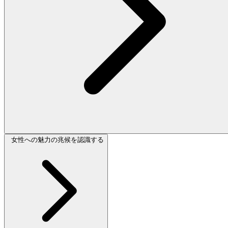
女性への魅力の兆候を認識する