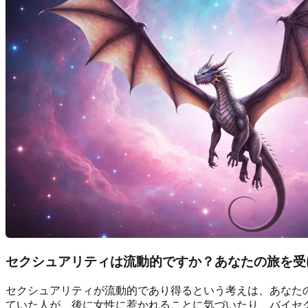
セクシュアリティは流動的ですか？あなたの旅を受
セクシュアリティが流動的であり得るという考えは、あなた
ていた人が、後に女性に惹かれることに気づいたり、バイセ