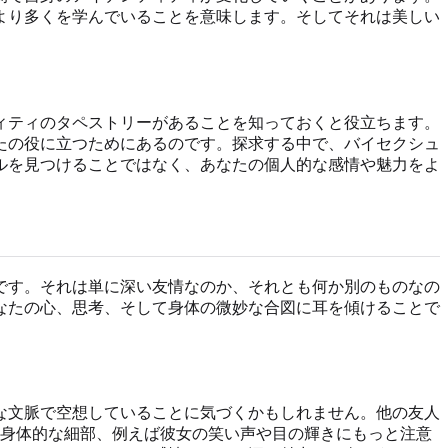
より多くを学んでいることを意味します。そしてそれは美しい
ティティのタペストリーがあることを知っておくと役立ちます。
たの役に立つためにあるのです。探求する中で、バイセクシュ
ルを見つけることではなく、あなたの個人的な感情や魅力をよ
です。それは単に深い友情なのか、それとも何か別のものなの
なたの心、思考、そして身体の微妙な合図に耳を傾けることで
な文脈で空想していることに気づくかもしれません。他の友人
身体的な細部、例えば彼女の笑い声や目の輝きにもっと注意