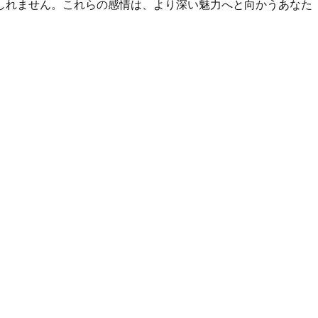
しれません。これらの感情は、より深い魅力へと向かうあなた