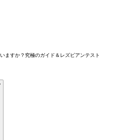
いますか？究極のガイド＆レズビアンテスト
る