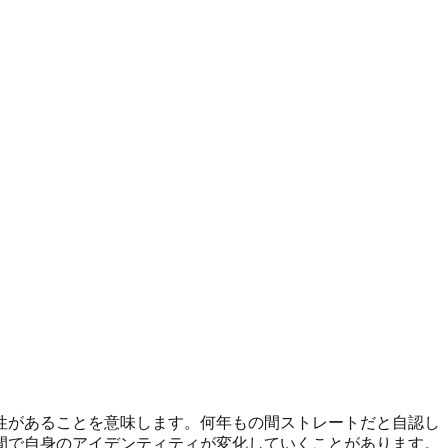
性があることを意味します。何年もの間ストレートだと自認し
間で自身のアイデンティティが変化していくことがあります。