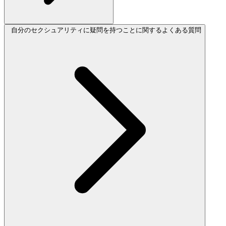
自分のセクシュアリティに疑問を持つことに関するよくある質問