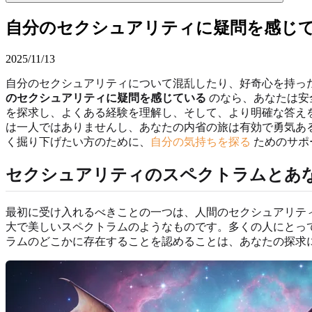
自分のセクシュアリティに疑問を感じ
2025/11/13
自分のセクシュアリティについて混乱したり、好奇心を持っ
のセクシュアリティに疑問を感じている
のなら、あなたは安
を探求し、よくある経験を理解し、そして、より明確な答え
は一人ではありませんし、あなたの内省の旅は有効で勇気あ
く掘り下げたい方のために、
自分の気持ちを探る
ためのサポ
セクシュアリティのスペクトラムとあ
最初に受け入れるべきことの一つは、人間のセクシュアリテ
大で美しいスペクトラムのようなものです。多くの人にとっ
ラムのどこかに存在することを認めることは、あなたの探求