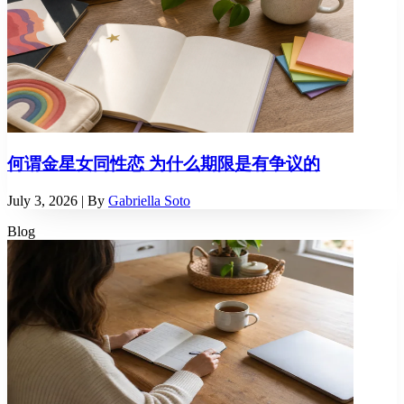
何谓金星女同性恋 为什么期限是有争议的
July 3, 2026
| By
Gabriella Soto
Blog