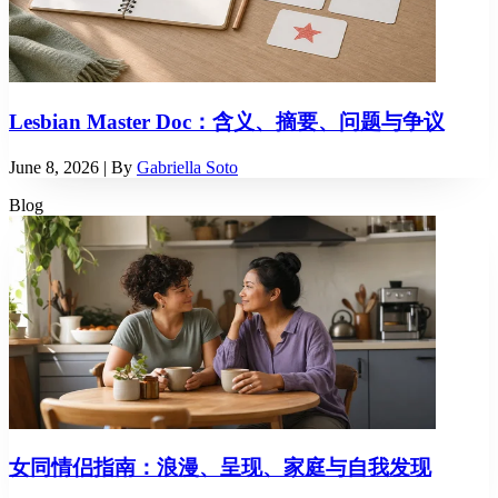
Lesbian Master Doc：含义、摘要、问题与争议
June 8, 2026
| By
Gabriella Soto
Blog
女同情侣指南：浪漫、呈现、家庭与自我发现