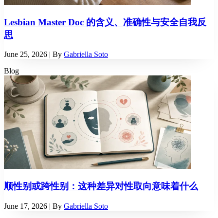
Lesbian Master Doc 的含义、准确性与安全自我反
思
June 25, 2026
| By
Gabriella Soto
Blog
顺性别或跨性别：这种差异对性取向意味着什么
June 17, 2026
| By
Gabriella Soto