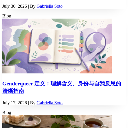
July 30, 2026
| By
Gabriella Soto
Blog
Genderqueer 定义：理解含义、身份与自我反思的
清晰指南
July 17, 2026
| By
Gabriella Soto
Blog