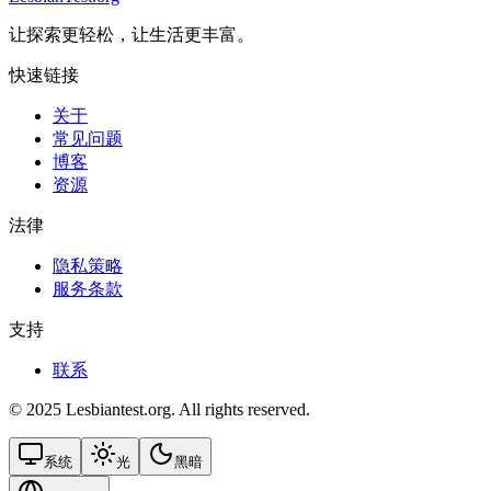
让探索更轻松，让生活更丰富。
快速链接
关于
常见问题
博客
资源
法律
隐私策略
服务条款
支持
联系
© 2025 Lesbiantest.org. All rights reserved.
系统
光
黑暗