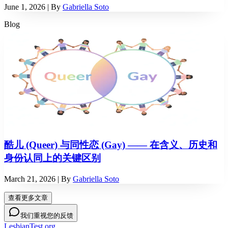
June 1, 2026
| By
Gabriella Soto
Blog
酷儿 (Queer) 与同性恋 (Gay) —— 在含义、历史和
身份认同上的关键区别
March 21, 2026
| By
Gabriella Soto
查看更多文章
我们重视您的反馈
LesbianTest.org