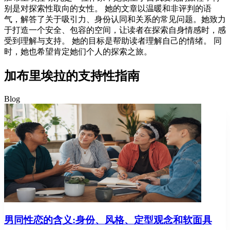
别是对探索性取向的女性。 她的文章以温暖和非评判的语
气，解答了关于吸引力、身份认同和关系的常见问题。她致力
于打造一个安全、包容的空间，让读者在探索自身情感时，感
受到理解与支持。 她的目标是帮助读者理解自己的情绪。 同
时，她也希望肯定她们个人的探索之旅。
加布里埃拉的支持性指南
Blog
男同性恋的含义:身份、风格、定型观念和软面具