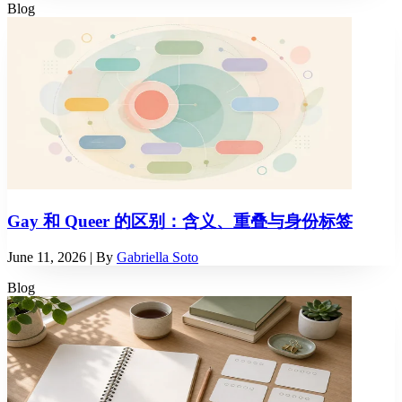
Blog
Gay 和 Queer 的区别：含义、重叠与身份标签
June 11, 2026
| By
Gabriella Soto
Blog