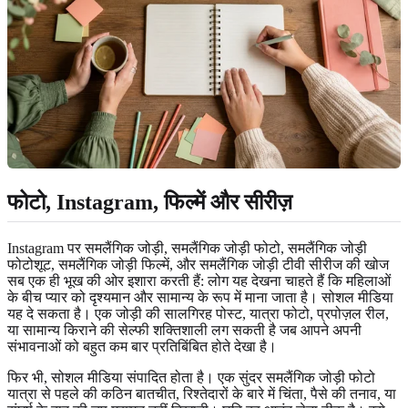
फोटो, Instagram, फिल्में और सीरीज़
Instagram पर समलैंगिक जोड़ी, समलैंगिक जोड़ी फोटो, समलैंगिक जोड़ी
फोटोशूट, समलैंगिक जोड़ी फिल्में, और समलैंगिक जोड़ी टीवी सीरीज की खोज
सब एक ही भूख की ओर इशारा करती हैं: लोग यह देखना चाहते हैं कि महिलाओं
के बीच प्यार को दृश्यमान और सामान्य के रूप में माना जाता है। सोशल मीडिया
यह दे सकता है। एक जोड़ी की सालगिरह पोस्ट, यात्रा फोटो, प्रपोज़ल रील,
या सामान्य किराने की सेल्फी शक्तिशाली लग सकती है जब आपने अपनी
संभावनाओं को बहुत कम बार प्रतिबिंबित होते देखा है।
फिर भी, सोशल मीडिया संपादित होता है। एक सुंदर समलैंगिक जोड़ी फोटो
यात्रा से पहले की कठिन बातचीत, रिश्तेदारों के बारे में चिंता, पैसे की तनाव, या