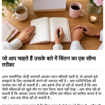
जो आप चाहते हैं उसके बारे में चिंतन का एक सौम्य
तरीका
अगर समलैंगिक जोड़ी सामग्री आपका ध्यान खींचती रहती है, तो आपको इसे
समझाने के लिए जल्दबाजी करने की जरूरत नहीं है। आप प्रतिनिधित्व की
प्रशंसा कर रही हो सकती हैं। आप इससे ठीक हो रही हो सकती हैं कि आप
जैसी महिलाओं को खुले तौर पर प्यार किया जाता नहीं देखा। आप सोच रही हो
सकती हैं कि आपका अपना रोमांटिक भविष्य एक महिला को शामिल करता है या
नहीं। आप बस सीख रही हो सकती हैं।