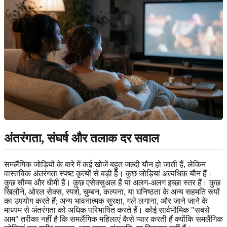
अंतरंगता, संघर्ष और तलाक दर सवाल
समलैंगिक जोड़ियों के बारे में कई खोजें बहुत जल्दी यौन हो जाती हैं, लेकिन
वास्तविक अंतरंगता स्पष्ट कृत्यों से बड़ी है। कुछ जोड़ियां अत्यधिक यौन हैं।
कुछ सौम्य और धीमी हैं। कुछ एसेक्सुअल हैं या अलग-अलग इच्छा स्तर हैं। कुछ
खिलौने, ओरल सेक्स, स्पर्श, चुम्बन, कल्पना, या घनिष्ठता के अन्य सहमति रूपों
का उपयोग करते हैं; अन्य भावनात्मक सुरक्षा, गले लगाना, और जाने जाने के
माध्यम से अंतरंगता को अधिक परिभाषित करते हैं। कोई सार्वभौमिक "सबसे
आम" तरीका नहीं है कि समलैंगिक महिलाएं कैसे प्यार करती हैं क्योंकि समलैंगिक