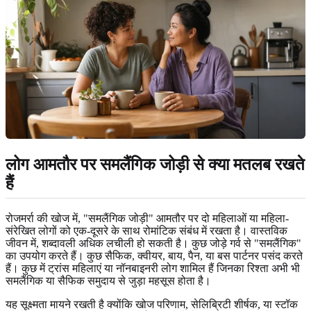
लोग आमतौर पर समलैंगिक जोड़ी से क्या मतलब रखते
हैं
रोजमर्रा की खोज में, "समलैंगिक जोड़ी" आमतौर पर दो महिलाओं या महिला-
संरेखित लोगों को एक-दूसरे के साथ रोमांटिक संबंध में रखता है। वास्तविक
जीवन में, शब्दावली अधिक लचीली हो सकती है। कुछ जोड़े गर्व से "समलैंगिक"
का उपयोग करते हैं। कुछ सैफिक, क्वीयर, बाय, पैन, या बस पार्टनर पसंद करते
हैं। कुछ में ट्रांस महिलाएं या नॉनबाइनरी लोग शामिल हैं जिनका रिश्ता अभी भी
समलैंगिक या सैफिक समुदाय से जुड़ा महसूस होता है।
यह सूक्ष्मता मायने रखती है क्योंकि खोज परिणाम, सेलिब्रिटी शीर्षक, या स्टॉक