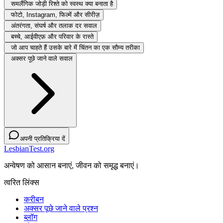
समलैंगिक जोड़ी रिश्ते को स्वस्थ क्या बनाता है
फोटो, Instagram, फिल्में और सीरीज़
अंतरंगता, संघर्ष और तलाक दर सवाल
बच्चे, आईवीएफ़ और परिवार के रास्ते
जो आप चाहते हैं उसके बारे में चिंतन का एक सौम्य तरीका
अक्सर पूछे जाने वाले सवाल
अपनी प्रतिक्रिया दें
LesbianTest.org
अन्वेषण को आसान बनाएं, जीवन को समृद्ध बनाएं।
त्वरित लिंक्स
करीबन
अक्सर पूछे जाने वाले प्रश्न
ब्लॉग