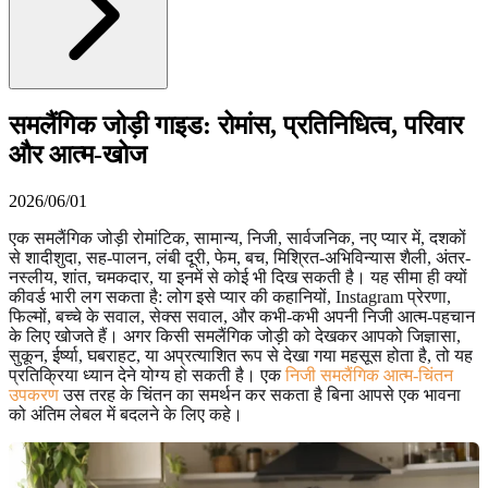
समलैंगिक जोड़ी गाइड: रोमांस, प्रतिनिधित्व, परिवार
और आत्म-खोज
2026/06/01
एक समलैंगिक जोड़ी रोमांटिक, सामान्य, निजी, सार्वजनिक, नए प्यार में, दशकों
से शादीशुदा, सह-पालन, लंबी दूरी, फेम, बच, मिश्रित-अभिविन्यास शैली, अंतर-
नस्लीय, शांत, चमकदार, या इनमें से कोई भी दिख सकती है। यह सीमा ही क्यों
कीवर्ड भारी लग सकता है: लोग इसे प्यार की कहानियों, Instagram प्रेरणा,
फिल्मों, बच्चे के सवाल, सेक्स सवाल, और कभी-कभी अपनी निजी आत्म-पहचान
के लिए खोजते हैं। अगर किसी समलैंगिक जोड़ी को देखकर आपको जिज्ञासा,
सुकून, ईर्ष्या, घबराहट, या अप्रत्याशित रूप से देखा गया महसूस होता है, तो यह
प्रतिक्रिया ध्यान देने योग्य हो सकती है। एक
निजी समलैंगिक आत्म-चिंतन
उपकरण
उस तरह के चिंतन का समर्थन कर सकता है बिना आपसे एक भावना
को अंतिम लेबल में बदलने के लिए कहे।