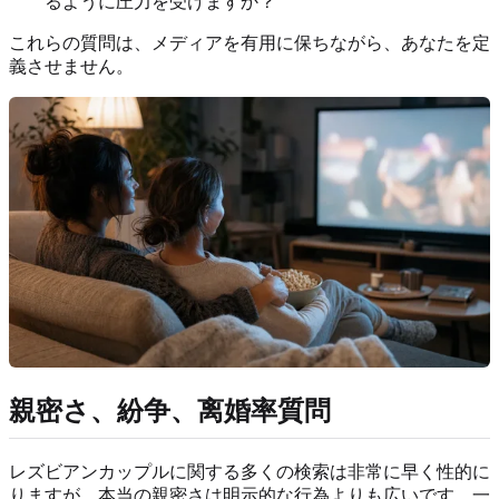
るように圧力を受けますか？
これらの質問は、メディアを有用に保ちながら、あなたを定
義させません。
親密さ、紛争、离婚率質問
レズビアンカップルに関する多くの検索は非常に早く性的に
りますが、本当の親密さは明示的な行為よりも広いです。一