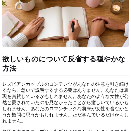
欲しいものについて反省する穏やかな
方法
レズビアンカップルのコンテンツがあなたの注意を引き続け
るなら、急いで説明するする必要はありません。あなたは表
現を賞賛しているかもしれません。あなたのような女性が公
然と愛されていたのを見なかったことから癒しいているかも
しれません。あなたのロマンチックな將来が女性を含むかど
うか疑問に思うかもしれません。ただ学んでいるだけかもし
れません。