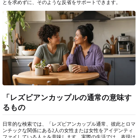
とを求めずに、そのような反省をサポートできます。
「レズビアンカップルの通常の意味す
るもの
日常的な検索では、「レズビアンカップル通常、彼此とロマ
ンチックな関係にある2人の女性または女性をアイデンティ
ファイしている人々を意味します。実際の生活では、表現は