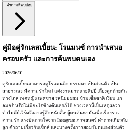
คำถามที่พบบ่อย
คู่มือคู่รักเลสเบี้ยน: โรแมนซ์ การนำเสนอ
ครอบครัว และการค้นพบตนเอง
2026/06/01
คู่รักเลสเบี้ยนสามารถดูโรแมนติก ธรรมดา เป็นส่วนตัว เป็น
สาธารณะ มีความรักใหม่ แต่งงานมาหลายสิบปี เลี้ยงลูกด้วยกัน
ห่างไกล เพศหญิง เพศชาย รสนิยมผสม ข้ามเชื้อชาติ เงียบ แก
ลมอร์ หรือไม่มีอะไรข้างต้นเลยก็ได้ ช่วงเวลานี้เป็นเหตุผลว่า
ทำไมคีย์เวิร์ดจึงอาจรู้สึกหนักอึ้ง: ผู้คนค้นหามันเพื่อเรื่องราว
ความรัก แรงบันดาลใจจาก Instagram ภาพยนตร์ คำถามเกี่ยวกับ
ลูก คำถามเกี่ยวกับเซ็กส์ และบางครั้งการยอมรับตนเองส่วนตัว