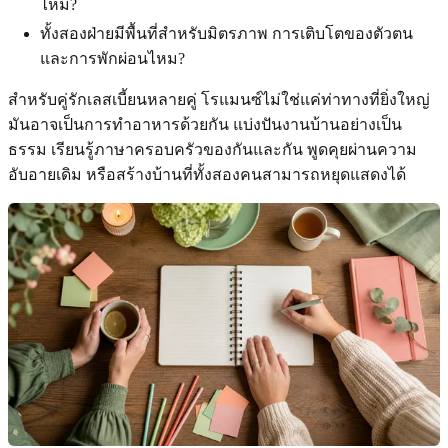
ไหม?
ทั้งสองฝ่ายมีพื้นที่สำหรับมิตรภาพ การเติบโตของตัวตน
และการพักผ่อนไหม?
สำหรับคู่รักเลสเบี้ยนหลายคู่ โรแมนซ์ไม่ใช่แค่ท่าทางที่ยิ่งใหญ่
มันอาจเป็นการทำอาหารด้วยกัน แบ่งปันงานบ้านอย่างเป็น
ธรรม เรียนรู้ภาษาครอบครัวของกันและกัน พูดคุยผ่านความ
อับอายเดิม หรือสร้างบ้านที่ทั้งสองคนสามารถหยุดแสดงได้