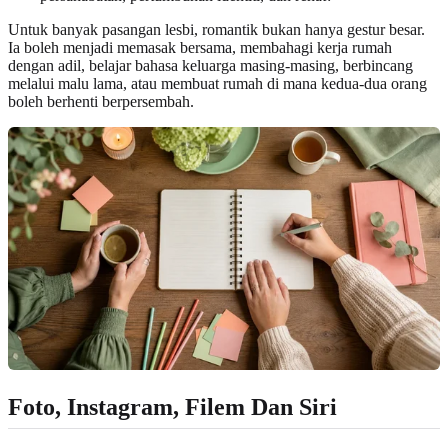
Untuk banyak pasangan lesbi, romantik bukan hanya gestur besar.
Ia boleh menjadi memasak bersama, membahagi kerja rumah
dengan adil, belajar bahasa keluarga masing-masing, berbincang
melalui malu lama, atau membuat rumah di mana kedua-dua orang
boleh berhenti berpersembah.
Foto, Instagram, Filem Dan Siri