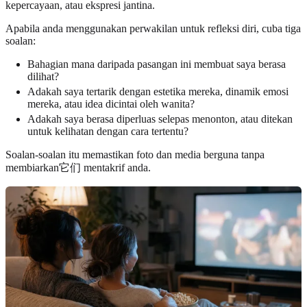
kepercayaan, atau ekspresi jantina.
Apabila anda menggunakan perwakilan untuk refleksi diri, cuba tiga
soalan:
Bahagian mana daripada pasangan ini membuat saya berasa
dilihat?
Adakah saya tertarik dengan estetika mereka, dinamik emosi
mereka, atau idea dicintai oleh wanita?
Adakah saya berasa diperluas selepas menonton, atau ditekan
untuk kelihatan dengan cara tertentu?
Soalan-soalan itu memastikan foto dan media berguna tanpa
membiarkan它们 mentakrif anda.