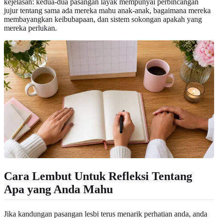
kejelasan: kedua-dua pasangan layak mempunyai perbincangan
jujur tentang sama ada mereka mahu anak-anak, bagaimana mereka
membayangkan keibubapaan, dan sistem sokongan apakah yang
mereka perlukan.
Cara Lembut Untuk Refleksi Tentang
Apa yang Anda Mahu
Jika kandungan pasangan lesbi terus menarik perhatian anda, anda