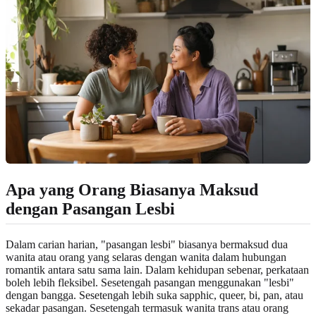
Apa yang Orang Biasanya Maksud
dengan Pasangan Lesbi
Dalam carian harian, "pasangan lesbi" biasanya bermaksud dua
wanita atau orang yang selaras dengan wanita dalam hubungan
romantik antara satu sama lain. Dalam kehidupan sebenar, perkataan
boleh lebih fleksibel. Sesetengah pasangan menggunakan "lesbi"
dengan bangga. Sesetengah lebih suka sapphic, queer, bi, pan, atau
sekadar pasangan. Sesetengah termasuk wanita trans atau orang