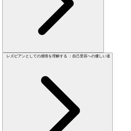
レズビアンとしての感情を理解する ：自己受容への優しい道