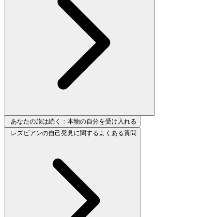
あなたの旅は続く：本物の自分を受け入れる
レズビアンの自己発見に関するよくある質問