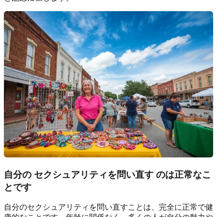
自分の
セクシュアリティを問い直す
のは正常なこ
とです
自分のセクシュアリティを問い直すことは、完全に正常で健