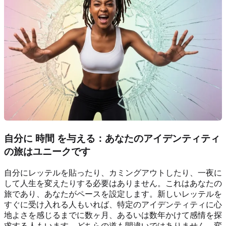
自分に
時間
を与える：あなたのアイデンティティ
の旅はユニークです
自分にレッテルを貼ったり、カミングアウトしたり、一夜に
して人生を変えたりする必要はありません。これはあなたの
旅であり、あなたがペースを設定します。新しいレッテルを
すぐに受け入れる人もいれば、特定のアイデンティティに心
地よさを感じるまでに数ヶ月、あるいは数年かけて感情を探
求する人もいます。どちらの道も間違いではありません。変