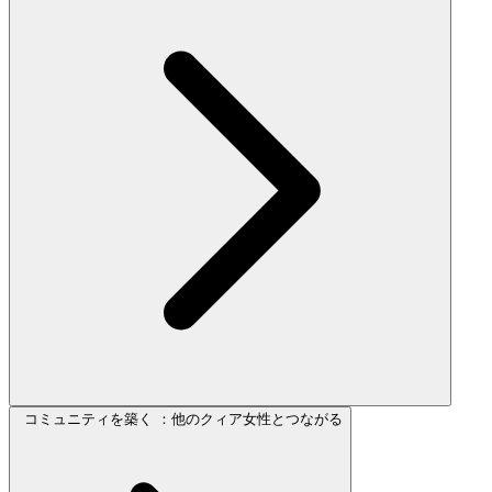
コミュニティを築く ：他のクィア女性とつながる