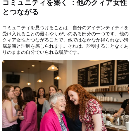
コミュニティを築く
：他のクィア女性
とつながる
コミュニティを見つけることは、自分のアイデンティティを
受け入れることの最もやりがいのある部分の一つです。他の
クィア女性とつながることで、他ではなかなか得られない帰
属意識と理解を感じられます。それは、説明することなくあ
りのままの自分でいられる場所です。