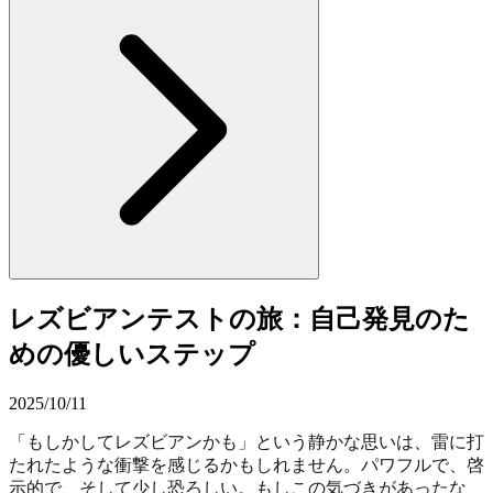
レズビアンテストの旅：自己発見のた
めの優しいステップ
2025/10/11
「もしかしてレズビアンかも」という静かな思いは、雷に打
たれたような衝撃を感じるかもしれません。パワフルで、啓
示的で、そして少し恐ろしい。もしこの気づきがあったな