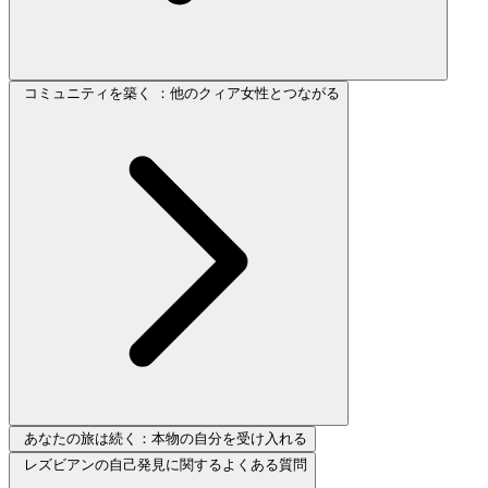
コミュニティを築く ：他のクィア女性とつながる
あなたの旅は続く：本物の自分を受け入れる
レズビアンの自己発見に関するよくある質問