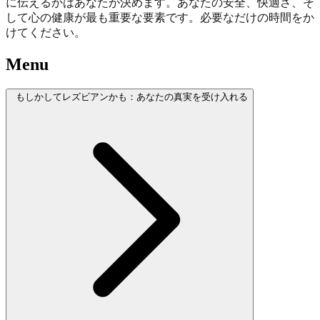
に伝えるかはあなたが決めます。あなたの安全、快適さ、そ
して心の健康が最も重要な要素です。必要なだけの時間をか
けてください。
Menu
もしかしてレズビアンかも：あなたの真実を受け入れる