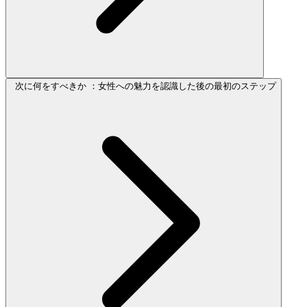
次に何をすべきか ：女性への魅力を認識した後の最初のステップ