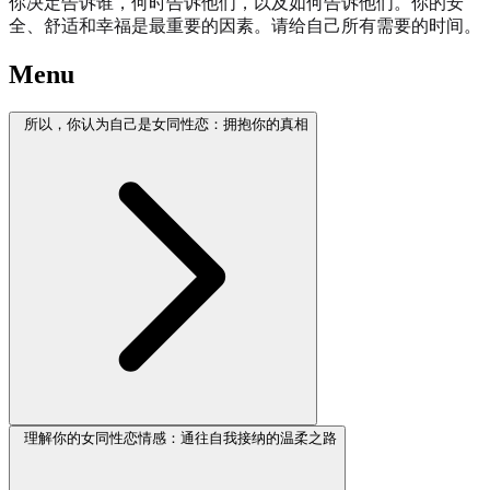
你决定告诉谁，何时告诉他们，以及如何告诉他们。你的安
全、舒适和幸福是最重要的因素。请给自己所有需要的时间。
Menu
所以，你认为自己是女同性恋：拥抱你的真相
理解你的女同性恋情感：通往自我接纳的温柔之路