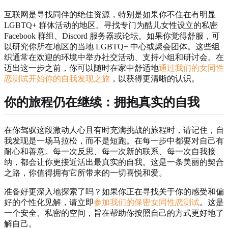
互联网是寻找同伴的绝佳资源，特别是如果你不住在有明显
LGBTQ+ 群体活动的地区。寻找专门为酷儿女性设立的私密
Facebook 群组、Discord 服务器或论坛。如果你觉得舒服，可
以研究你所在地区的当地 LGBTQ+ 中心或聚会团体。这些组
织通常在欢迎的环境中举办社交活动、支持小组和研讨会。在
迈出这一步之前，你可以随时在家中舒适地
通过我们的女同性
恋测试开始你的自我发现之旅
，以获得更清晰的认识。
你的旅程仍在继续：拥抱真实的自我
在你驾驭这段激动人心且有时充满挑战的旅程时，请记住，自
我发现是一场马拉松，而不是短跑。在每一步中都要对自己有
耐心和善意。每一次反思、每一次新的联系、每一次自我接
纳，都会让你更接近活出最真实的自我。这是一条美丽的契合
之路，你值得拥有它所带来的一切喜悦和爱。
准备好更深入地探索了吗？如果你正在寻找关于你的感受和偏
好的个性化见解，请立即
参加我们的保密女同性恋测试
。这是
一个安全、私密的空间，旨在帮助你按照自己的方式更好地了
解自己。