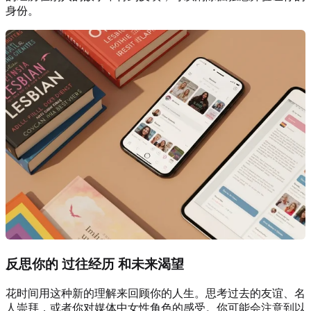
身份。
反思你的
过往经历
和未来渴望
花时间用这种新的理解来回顾你的人生。思考过去的友谊、名
人崇拜，或者你对媒体中女性角色的感受。你可能会注意到以