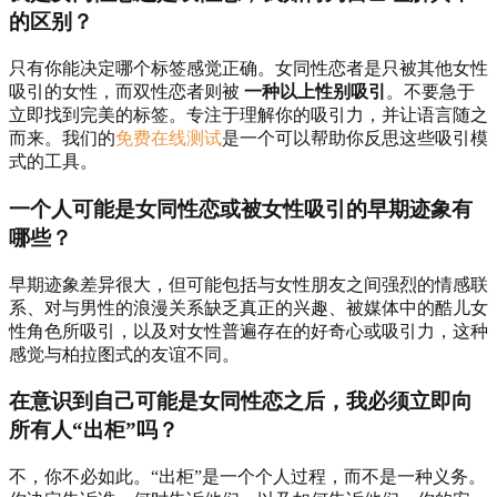
的区别？
只有你能决定哪个标签感觉正确。女同性恋者是只被其他女性
吸引的女性，而双性恋者则被
一种以上性别吸引
。不要急于
立即找到完美的标签。专注于理解你的吸引力，并让语言随之
而来。我们的
免费在线测试
是一个可以帮助你反思这些吸引模
式的工具。
一个人可能是女同性恋或被女性吸引的早期迹象有
哪些？
早期迹象差异很大，但可能包括与女性朋友之间强烈的情感联
系、对与男性的浪漫关系缺乏真正的兴趣、被媒体中的酷儿女
性角色所吸引，以及对女性普遍存在的好奇心或吸引力，这种
感觉与柏拉图式的友谊不同。
在意识到自己可能是女同性恋之后，我必须立即向
所有人“出柜”吗？
不，你不必如此。“出柜”是一个个人过程，而不是一种义务。