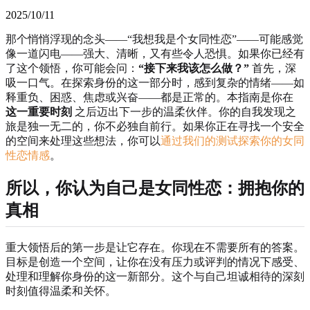
2025/10/11
那个悄悄浮现的念头——“我想我是个女同性恋”——可能感觉
像一道闪电——强大、清晰，又有些令人恐惧。如果你已经有
了这个领悟，你可能会问：
“接下来我该怎么做？”
首先，深
吸一口气。在探索身份的这一部分时，感到复杂的情绪——如
释重负、困惑、焦虑或兴奋——都是正常的。本指南是你在
这一重要时刻
之后迈出下一步的温柔伙伴。你的自我发现之
旅是独一无二的，你不必独自前行。如果你正在寻找一个安全
的空间来处理这些想法，你可以
通过我们的测试探索你的女同
性恋情感
。
所以，你认为自己是女同性恋：拥抱你的
真相
重大领悟后的第一步是让它存在。你现在不需要所有的答案。
目标是创造一个空间，让你在没有压力或评判的情况下感受、
处理和理解你身份的这一新部分。这个与自己坦诚相待的深刻
时刻值得温柔和关怀。