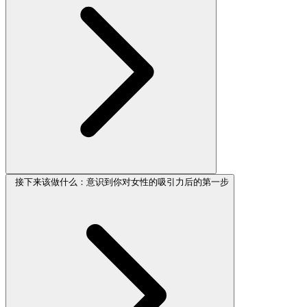
接下来该做什么：意识到你对女性的吸引力后的第一步