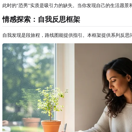
此时的"恐男"实质是吸引力的缺失。当你发现自己的生活愿
情感探索：自我反思框架
自我发现是段旅程，路线图能提供指引。本框架提供系列反思