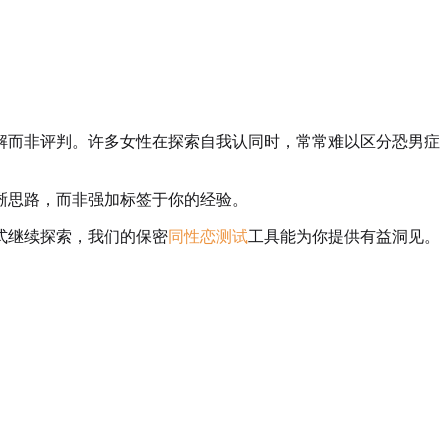
解而非评判。许多女性在探索自我认同时，常常难以区分恐男症
晰思路，而非强加标签于你的经验。
式继续探索，我们的保密
同性恋测试
工具能为你提供有益洞见。