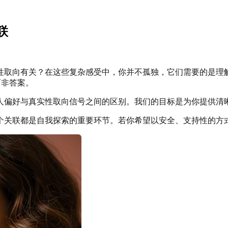
联
性取向有关？在这些复杂感受中，你并不孤独，它们需要的是理
而非答案。
人偏好与真实性取向信号之间的区别。我们的目标是为你提供清
个关联都是自我探索的重要环节。若你希望以安全、支持性的方