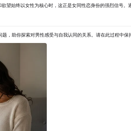
景和欲望始终以女性为核心时，这正是女同性恋身份的强烈信号。
问题，助你探索对男性感受与自我认同的关系。请在此过程中保