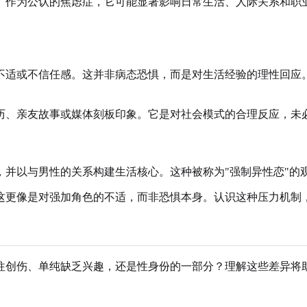
。作为公认的焦虑症，它可能显著影响日常生活、人际关系和职
不适或不信任感。这并非病态恐惧，而是对生活经验的理性回应
历、亲友故事或媒体刻板印象。它是对社会模式的合理反应，未
，并以与男性的关系构建生活核心。这种被称为"强制异性恋"的
这更像是对强加角色的不适，而非恐惧本身。认识这种压力机制
往创伤、单纯缺乏兴趣，还是性身份的一部分？理解这些差异将