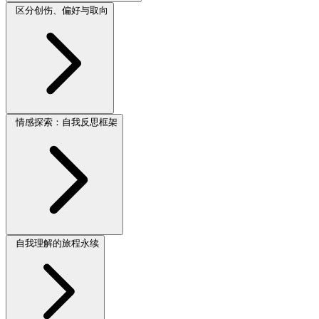
区分创伤、偏好与取向
情感探索：自我反思框架
自我理解的旅程永续