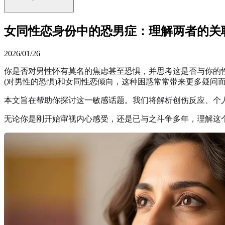
女同性恋身份中的恐男症：理解两者的关
2026/01/26
你是否对男性怀有莫名的焦虑甚至恐惧，并思考这是否与你的
(对男性的恐惧)和女同性恋倾向，这种困惑常常带来更多疑问
本文旨在帮助你探讨这一敏感话题。我们将解析创伤反应、个
无论你是刚开始审视内心感受，还是已与之斗争多年，理解这