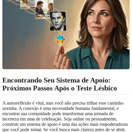
Encontrando Seu Sistema de Apoio:
Próximos Passos
Após o Teste Lésbico
A autorreflexão é vital, mas você não precisa trilhar esse caminho
sozinha. A conexão é uma necessidade humana fundamental, e
encontrar sua comunidade pode transformar uma jornada de
incerteza em uma de celebração. Seja online ou pessoalmente,
construir um sistema de apoio é uma das ações mais empoderadoras
que você pode tomar. Se você busca mais clareza antes de se abrir,