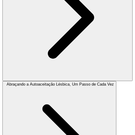
Abraçando a Autoaceitação Lésbica, Um Passo de Cada Vez