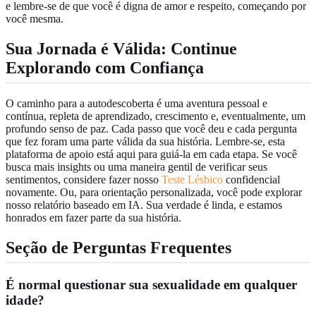
e lembre-se de que você é digna de amor e respeito, começando por
você mesma.
Sua Jornada é Válida: Continue
Explorando com Confiança
O caminho para a autodescoberta é uma aventura pessoal e
contínua, repleta de aprendizado, crescimento e, eventualmente, um
profundo senso de paz. Cada passo que você deu e cada pergunta
que fez foram uma parte válida da sua história. Lembre-se, esta
plataforma de apoio está aqui para guiá-la em cada etapa. Se você
busca mais insights ou uma maneira gentil de verificar seus
sentimentos, considere fazer nosso
Teste Lésbico
confidencial
novamente. Ou, para orientação personalizada, você pode explorar
nosso relatório baseado em IA. Sua verdade é linda, e estamos
honrados em fazer parte da sua história.
Seção de Perguntas Frequentes
É normal questionar sua sexualidade em qualquer
idade?