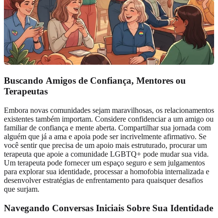
Buscando
Amigos de Confiança
, Mentores ou
Terapeutas
Embora novas comunidades sejam maravilhosas, os relacionamentos
existentes também importam. Considere confidenciar a um amigo ou
familiar de confiança e mente aberta. Compartilhar sua jornada com
alguém que já a ama e apoia pode ser incrivelmente afirmativo. Se
você sentir que precisa de um apoio mais estruturado, procurar um
terapeuta que apoie a comunidade LGBTQ+ pode mudar sua vida.
Um terapeuta pode fornecer um espaço seguro e sem julgamentos
para explorar sua identidade, processar a homofobia internalizada e
desenvolver estratégias de enfrentamento para quaisquer desafios
que surjam.
Navegando
Conversas Iniciais
Sobre Sua Identidade