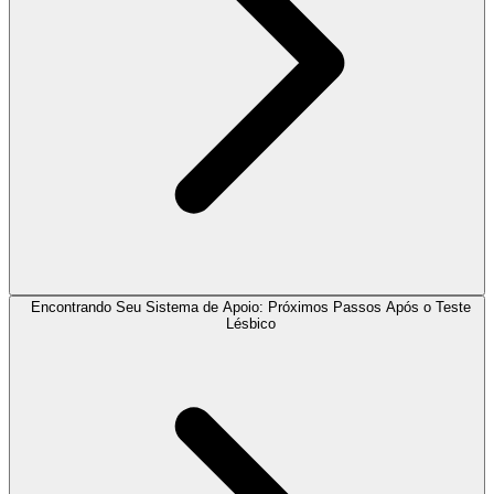
Encontrando Seu Sistema de Apoio: Próximos Passos Após o Teste
Lésbico