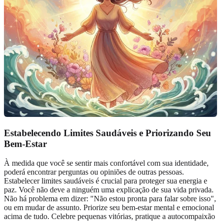
Estabelecendo
Limites Saudáveis
e Priorizando Seu
Bem-Estar
À medida que você se sentir mais confortável com sua identidade,
poderá encontrar perguntas ou opiniões de outras pessoas.
Estabelecer limites saudáveis é crucial para proteger sua energia e
paz. Você não deve a ninguém uma explicação de sua vida privada.
Não há problema em dizer: "Não estou pronta para falar sobre isso",
ou em mudar de assunto. Priorize seu bem-estar mental e emocional
acima de tudo. Celebre pequenas vitórias, pratique a autocompaixão