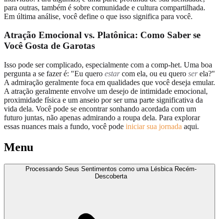
para outras, também é sobre comunidade e cultura compartilhada.
Em última análise, você define o que isso significa para você.
Atração Emocional vs. Platônica: Como Saber se
Você Gosta de Garotas
Isso pode ser complicado, especialmente com a comp-het. Uma boa
pergunta a se fazer é: "Eu quero
estar
com ela, ou eu quero
ser
ela?"
A admiração geralmente foca em qualidades que você deseja emular.
A atração geralmente envolve um desejo de intimidade emocional,
proximidade física e um anseio por ser uma parte significativa da
vida dela. Você pode se encontrar sonhando acordada com um
futuro juntas, não apenas admirando a roupa dela. Para explorar
essas nuances mais a fundo, você pode
iniciar sua jornada
aqui.
Menu
Processando Seus Sentimentos como uma Lésbica Recém-
Descoberta