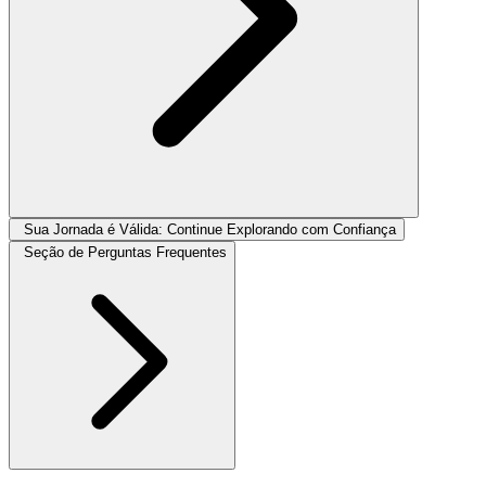
Sua Jornada é Válida: Continue Explorando com Confiança
Seção de Perguntas Frequentes