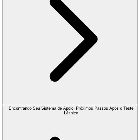
Encontrando Seu Sistema de Apoio: Próximos Passos Após o Teste
Lésbico