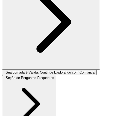
Sua Jornada é Válida: Continue Explorando com Confiança
Seção de Perguntas Frequentes