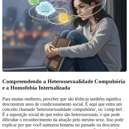
Compreendendo a
Heterossexualidade Compulsória
e a Homofobia Internalizada
Para muitas mulheres, perceber que são lésbicas também significa
desconstruir anos de condicionamento social. É aqui que entra um
conceito chamado 'heterossexualidade compulsória', ou 'comp-het'.
É a suposição social de que todos são heterossexuais, o que pode
dificultar o reconhecimento da atração pelo mesmo sexo. Isso pode
explicar por que você namorou homens no passado ou descartou