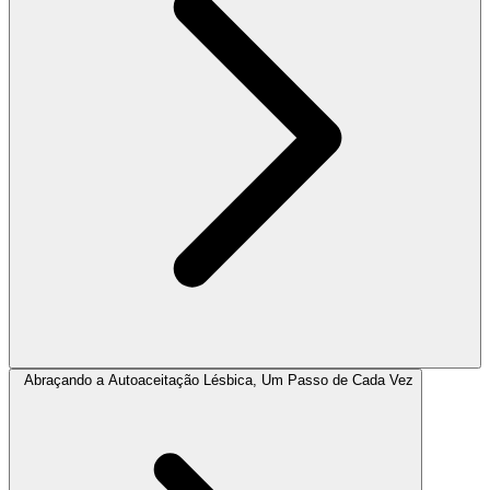
Abraçando a Autoaceitação Lésbica, Um Passo de Cada Vez