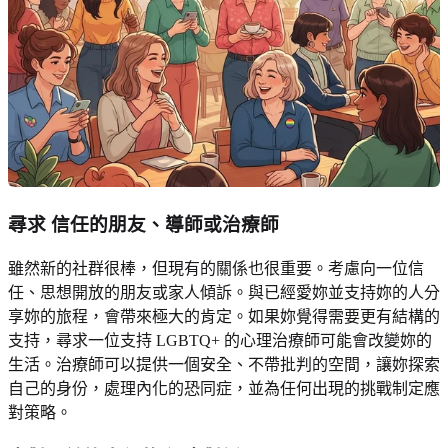
尋求
信任的朋友
、導師或治療師
雖然新的社群很棒，但現有的關係也很重要。考慮向一位信
任、思想開放的朋友或家人傾訴。與已經愛妳並支持妳的人分
享妳的旅程，會帶來極大的肯定。如果妳覺得需要更有結構的
支持，尋求一位支持 LGBTQ+ 的心理治療師可能會改變妳的
生活。治療師可以提供一個安全、不帶批判的空間，讓妳探索
自己的身份，處理內化的恐同症，並為任何出現的挑戰制定應
對策略。