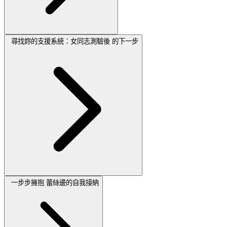
尋找妳的支援系統：女同志測驗後 的下一步
一步步擁抱 蕾絲邊的自我接納