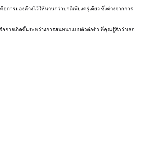
ือการมองค้างไว้ให้นานกว่าปกติเพียงครู่เดียว ซึ่งต่างจากการ
หรืออาจเกิดขึ้นระหว่างการสนทนาแบบตัวต่อตัว ที่คุณรู้สึกว่าเธอ