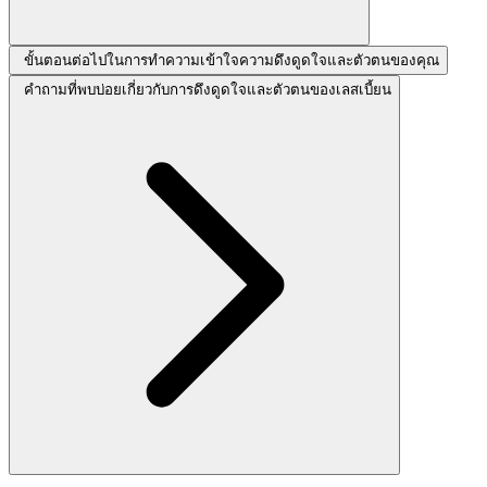
ขั้นตอนต่อไปในการทำความเข้าใจความดึงดูดใจและตัวตนของคุณ
คำถามที่พบบ่อยเกี่ยวกับการดึงดูดใจและตัวตนของเลสเบี้ยน