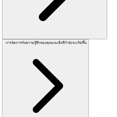
การจัดการกับความรู้สึกของคุณและสิ่งที่กำลังจะเกิดขึ้น