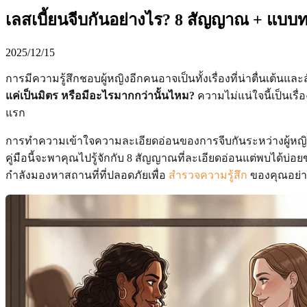
เลสเบี้ยนจีบกันอย่างไร? 8 สัญญาณ + แบบ
2025/12/15
การมีความรู้สึกชอบผู้หญิงอีกคนอาจเป็นทั้งเรื่องที่น่าตื่
แค่เป็นมิตร หรือมีอะไรมากกว่านั้นไหม?
ความไม่แน่ใจนี้เป็นเรื่
แรก
การทำความเข้าใจความละเอียดอ่อนของการจีบกันระหว่างผู้หญิ
คู่มือนี้จะพาคุณไปรู้จักกับ 8 สัญญาณที่ละเอียดอ่อนแต่พบได้บ่อย
กำลังมองหาสถานที่ที่ปลอดภัยเพื่อ
สำรวจความรู้สึก
ของคุณอย่างล