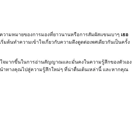
ายามตีความหมายของการมองที่ยาวนานหรือการสัมผัสแขนเบาๆ
เธอ
ริ่มต้นทำความเข้าใจเกี่ยวกับความดึงดูดต่อเพศเดียวกันเป็นครั้ง
่นใจมากขึ้นในการอ่านสัญญาณและมั่นคงในความรู้สึกของตัวเอง
นำทางคุณไปสู่ความรู้สึกใหม่ๆ ที่น่าตื่นเต้นเหล่านี้ และหากคุณ