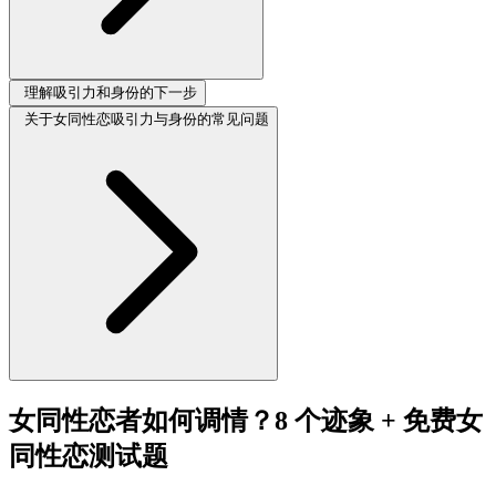
理解吸引力和身份的下一步
关于女同性恋吸引力与身份的常见问题
女同性恋者如何调情？8 个迹象 + 免费女
同性恋测试题