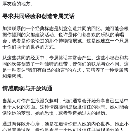
厚友谊的地方。
寻求共同经验和创造专属笑话
加深联系的一个经典标志是刻意创造共同的回忆。她可能会根
据你提到的兴趣建议活动。也许是你们都喜欢的乐队的演唱
会，或者是你谈论过的那个博物馆展览。这是她建立一个只属
于你们两个的世界的方式。
从这些共同的经历中，专属笑话常常会产生。这些小秘密和共
同的欢笑创造了一种独特的纽带，使你们的联系与众不同。这
是一种表达“我们有自己的语言”的方式，它培养了一种专属感
和亲密感。
情感脆弱与开放沟通
当某人对你产生浪漫兴趣时，他们通常会开始分享自己生活中
更个人化的方面。这种情感脆弱是极度信任的标志。她可能会
谈论她的梦想、她的恐惧，或者塑造她过去的经历。
通过向你敞开心扉，她是在邀请你进入她的内心世界。她正小
心翼翼地试探，看你是否是一个她可以信任并展现脆弱的人。