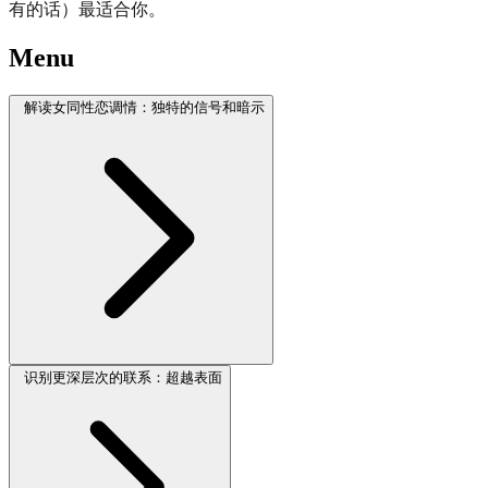
有的话）最适合你。
Menu
解读女同性恋调情：独特的信号和暗示
识别更深层次的联系：超越表面