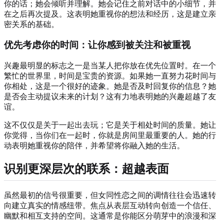
你的话；她会倾听并理解。她会记住之前对话中的小细节，并
在之后再次提及。这表明她重视你的想法和经历，这是建立亲
密关系的基础。
优先考虑你的时间：让你感到被关注和被重视
兴趣最明显的标志之一是当某人把你放在优先位置时。在一个
繁忙的世界里，时间是宝贵的资源。如果她一直努力花时间与
你相处，这是一个很好的迹象。她是否及时回复你的信息？她
是否会主动提议未来的计划？这有力地表明她的兴趣超越了友
谊。
这不仅仅是关于一起出去玩；它是关于相处时间的质量。她让
你觉得，当你们在一起时，你就是房间里最重要的人。她的行
动表明她重视你的陪伴，并希望将你融入她的生活。
识别更深层次的联系：超越表面
虽然最初的信号很重要，但女同性恋之间的调情往往会迅速转
向建立真实的情感纽带。焦点从表层互动转向创造一个信任、
幽默和相互支持的空间。这通常是你能区分萌芽中的浪漫和深