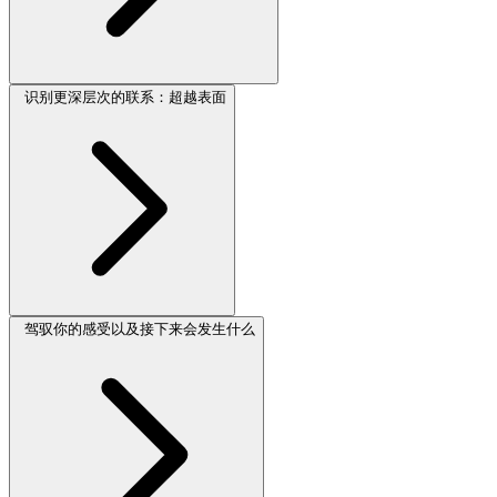
识别更深层次的联系：超越表面
驾驭你的感受以及接下来会发生什么