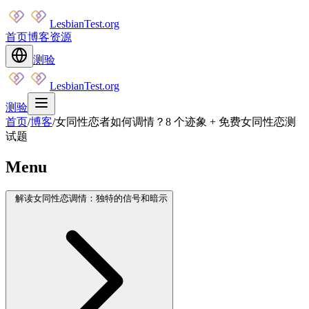
LesbianTest.org
首页
博客
资源
测验
LesbianTest.org
测验
首页
/
博客
/
女同性恋者如何调情？8 个迹象 + 免费女同性恋测
试题
Menu
解读女同性恋调情：独特的信号和暗示