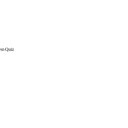
est-Quiz