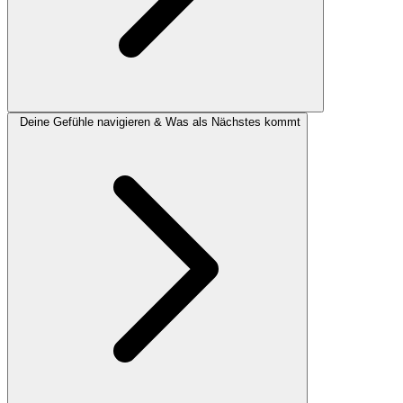
Deine Gefühle navigieren & Was als Nächstes kommt