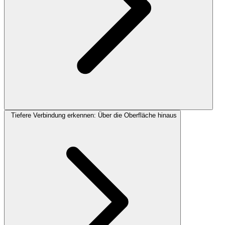
Tiefere Verbindung erkennen: Über die Oberfläche hinaus