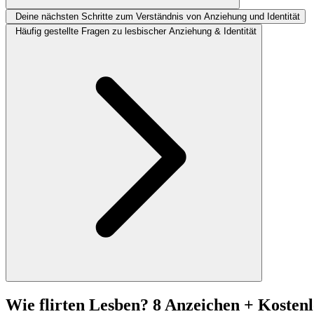
Deine nächsten Schritte zum Verständnis von Anziehung und Identität
Häufig gestellte Fragen zu lesbischer Anziehung & Identität
Wie flirten Lesben? 8 Anzeichen + Kosten