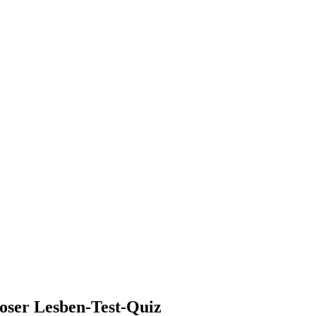
loser Lesben-Test-Quiz