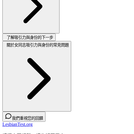
了解吸引力與身份的下一步
關於女同志吸引力與身份的常見問題
我們重視您的回饋
LesbianTest.org