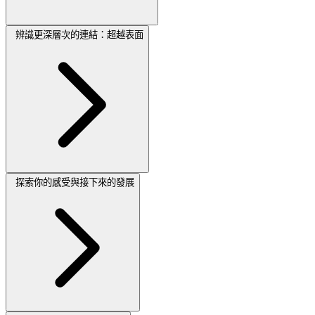
辨識更深層次的連結：超越表面
探索你的感受與接下來的發展