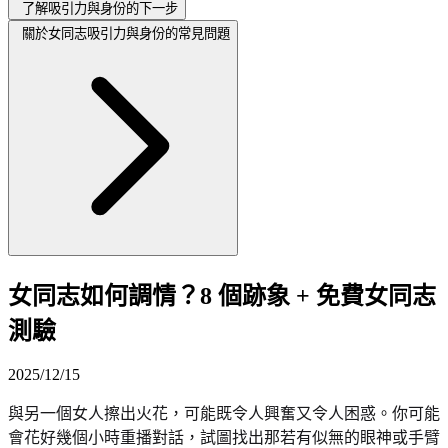
了解吸引力與身份的下一步
關於女同志吸引力與身份的常見問題
女同志如何調情？8 個跡象 + 免費女同志
測驗
2025/12/15
與另一個女人擦出火花，可能既令人興奮又令人困惑。你可能
會花好幾個小時重播對話，試圖找出那若有似無的眼神或手臂