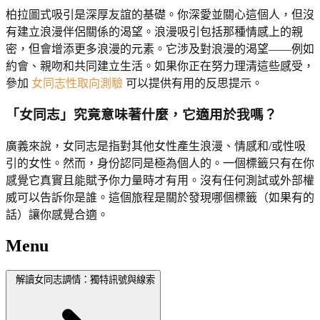
柏拉圖式吸引是深厚友誼的基礎。你深愛並關心這個人，但沒
有建立浪漫伴侶關係的渴望。浪漫吸引包括那種情感上的親
密，但會增添更多浪漫的元素。它涉及對浪漫的渴望——例如
約會、親吻和共同建立生活。如果你正在努力理清這些感受，
參加
女同志性取向測驗
可以提供有用的反思提示。
「女同志」究竟意味著什麼，它適用於我嗎？
廣義來說，女同志是指對其他女性產生浪漫、情感和/或性吸
引的女性。然而，身份認同是極為個人的。一個標籤只有在你
感覺它真實且能賦予你力量時才有用。沒有任何測試或外部權
威可以告訴你是誰。這個旅程是關於發現哪個標籤（如果有的
話）讓你感覺合適。
Menu
解讀女同志調情：獨特訊號與線索