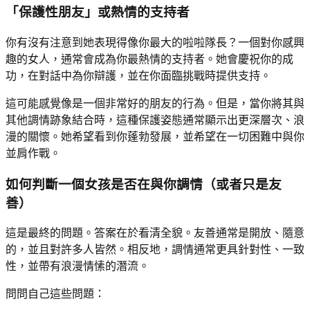
「保護性朋友」或熱情的支持者
你有沒有注意到她表現得像你最大的啦啦隊長？一個對你感興
趣的女人，通常會成為你最熱情的支持者。她會慶祝你的成
功，在對話中為你辯護，並在你面臨挑戰時提供支持。
這可能感覺像是一個非常好的朋友的行為。但是，當你將其與
其他調情跡象結合時，這種保護姿態通常顯示出更深層次、浪
漫的關懷。她希望看到你蓬勃發展，並希望在一切困難中與你
並肩作戰。
如何判斷一個女孩是否在與你調情（或者只是友
善）
這是最終的問題。答案在於看清全貌。友善通常是開放、隨意
的，並且對許多人皆然。相反地，調情通常更具針對性、一致
性，並帶有浪漫情愫的潛流。
問問自己這些問題：