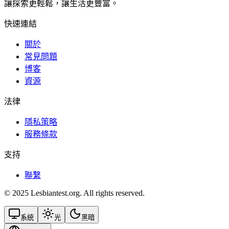
讓探索更輕鬆，讓生活更豐富。
快速連結
關於
常見問題
博客
資源
法律
隱私策略
服務條款
支持
聯繫
© 2025 Lesbiantest.org. All rights reserved.
系統
光
黑暗